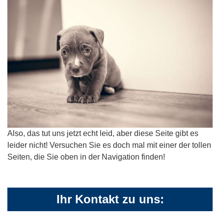
Also, das tut uns jetzt echt leid, aber diese Seite gibt es
leider nicht! Versuchen Sie es doch mal mit einer der tollen
Seiten, die Sie oben in der Navigation finden!
Ihr Kontakt zu uns: