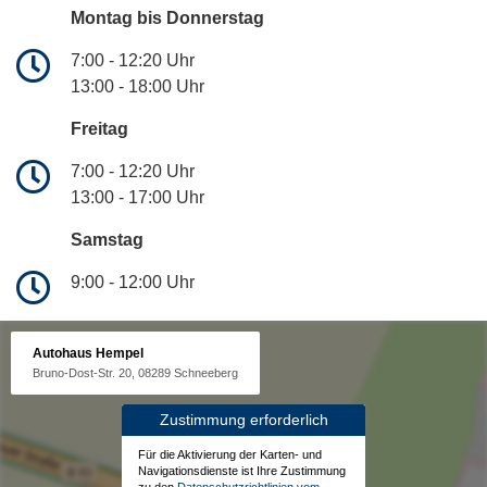
Montag bis Donnerstag
7:00 - 12:20 Uhr
13:00 - 18:00 Uhr
Freitag
7:00 - 12:20 Uhr
13:00 - 17:00 Uhr
Samstag
9:00 - 12:00 Uhr
Autohaus Hempel
Bruno-Dost-Str. 20, 08289 Schneeberg
Zustimmung erforderlich
Für die Aktivierung der Karten- und
Navigationsdienste ist Ihre Zustimmung
zu den
Datenschutzrichtlinien vom