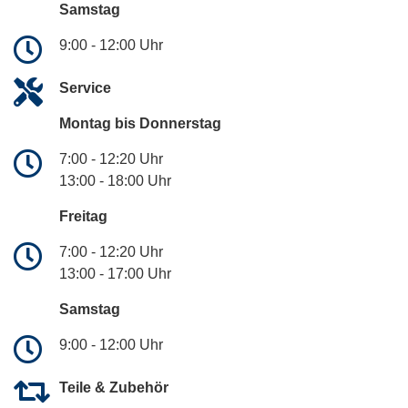
Samstag
9:00 - 12:00 Uhr
Service
Montag bis Donnerstag
7:00 - 12:20 Uhr
13:00 - 18:00 Uhr
Freitag
7:00 - 12:20 Uhr
13:00 - 17:00 Uhr
Samstag
9:00 - 12:00 Uhr
Teile & Zubehör