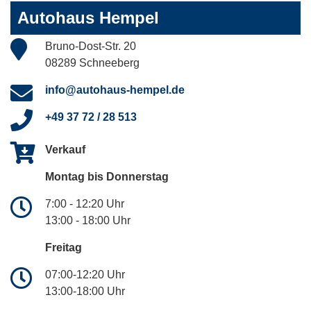
Autohaus Hempel
Bruno-Dost-Str. 20
08289 Schneeberg
info@autohaus-hempel.de
+49 37 72 / 28 513
Verkauf
Montag bis Donnerstag
7:00 - 12:20 Uhr
13:00 - 18:00 Uhr
Freitag
07:00-12:20 Uhr
13:00-18:00 Uhr