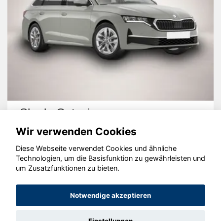
Skoda Octavia
Wir verwenden Cookies
Diese Webseite verwendet Cookies und ähnliche
Technologien, um die Basisfunktion zu gewährleisten und
um Zusatzfunktionen zu bieten.
© konjunkturmotor.de GmbH 2020 - 2026
Notwendige akzeptieren
Einstellungen