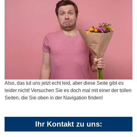
Also, das tut uns jetzt echt leid, aber diese Seite gibt es
leider nicht! Versuchen Sie es doch mal mit einer der tollen
Seiten, die Sie oben in der Navigation finden!
Ihr Kontakt zu uns: