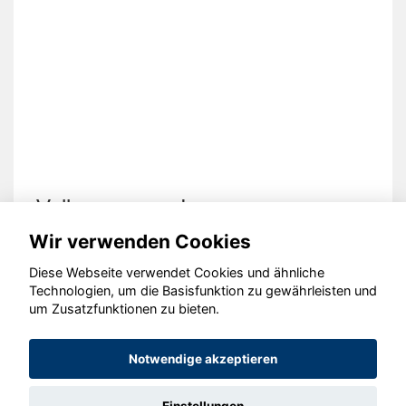
Volkswagen up!
Wir verwenden Cookies
Diese Webseite verwendet Cookies und ähnliche
Technologien, um die Basisfunktion zu gewährleisten und
um Zusatzfunktionen zu bieten.
© konjunkturmotor.de GmbH 2020 - 2026
Notwendige akzeptieren
Einstellungen