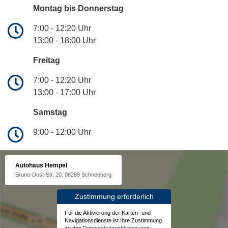
Montag bis Donnerstag
7:00 - 12:20 Uhr
13:00 - 18:00 Uhr
Freitag
7:00 - 12:20 Uhr
13:00 - 17:00 Uhr
Samstag
9:00 - 12:00 Uhr
Autohaus Hempel
Bruno-Dost-Str. 20, 08289 Schneeberg
Zustimmung erforderlich
Für die Aktivierung der Karten- und
Navigationsdienste ist Ihre Zustimmung
zu den
Datenschutzrichtlinien vom