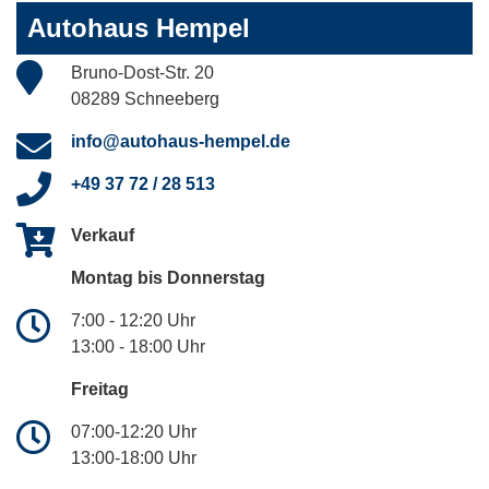
Autohaus Hempel
Bruno-Dost-Str. 20
08289 Schneeberg
info@autohaus-hempel.de
+49 37 72 / 28 513
Verkauf
Montag bis Donnerstag
7:00 - 12:20 Uhr
13:00 - 18:00 Uhr
Freitag
07:00-12:20 Uhr
13:00-18:00 Uhr