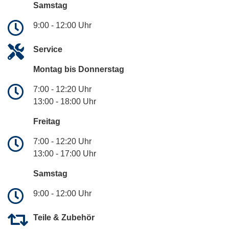
Samstag
9:00 - 12:00 Uhr
Service
Montag bis Donnerstag
7:00 - 12:20 Uhr
13:00 - 18:00 Uhr
Freitag
7:00 - 12:20 Uhr
13:00 - 17:00 Uhr
Samstag
9:00 - 12:00 Uhr
Teile & Zubehör