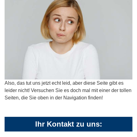
Also, das tut uns jetzt echt leid, aber diese Seite gibt es
leider nicht! Versuchen Sie es doch mal mit einer der tollen
Seiten, die Sie oben in der Navigation finden!
Ihr Kontakt zu uns: