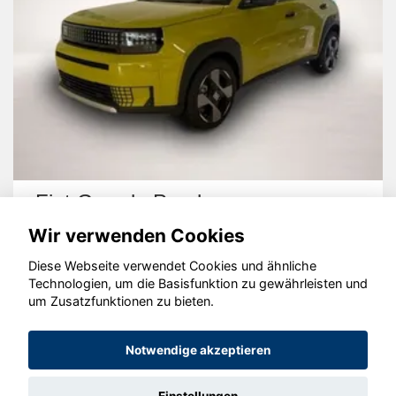
Fiat Grande Panda
Wir verwenden Cookies
Diese Webseite verwendet Cookies und ähnliche
Technologien, um die Basisfunktion zu gewährleisten und
um Zusatzfunktionen zu bieten.
© konjunkturmotor.de GmbH 2020 - 2026
Notwendige akzeptieren
Einstellungen