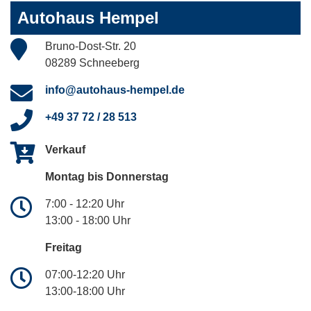
Autohaus Hempel
Bruno-Dost-Str. 20
08289 Schneeberg
info@autohaus-hempel.de
+49 37 72 / 28 513
Verkauf
Montag bis Donnerstag
7:00 - 12:20 Uhr
13:00 - 18:00 Uhr
Freitag
07:00-12:20 Uhr
13:00-18:00 Uhr