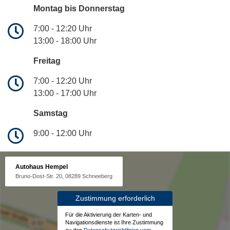
Montag bis Donnerstag
7:00 - 12:20 Uhr
13:00 - 18:00 Uhr
Freitag
7:00 - 12:20 Uhr
13:00 - 17:00 Uhr
Samstag
9:00 - 12:00 Uhr
Autohaus Hempel
Bruno-Dost-Str. 20, 08289 Schneeberg
Zustimmung erforderlich
Für die Aktivierung der Karten- und
Navigationsdienste ist Ihre Zustimmung
zu den
Datenschutzrichtlinien vom