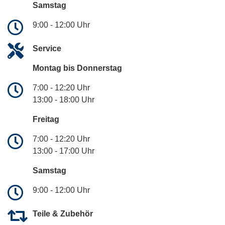
Samstag
9:00 - 12:00 Uhr
Service
Montag bis Donnerstag
7:00 - 12:20 Uhr
13:00 - 18:00 Uhr
Freitag
7:00 - 12:20 Uhr
13:00 - 17:00 Uhr
Samstag
9:00 - 12:00 Uhr
Teile & Zubehör