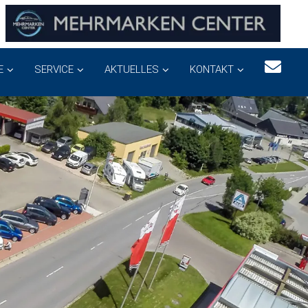
E
SERVICE
AKTUELLES
KONTAKT