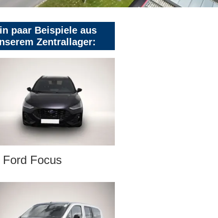
in paar Beispiele aus
nserem Zentrallager:
Ford Focus