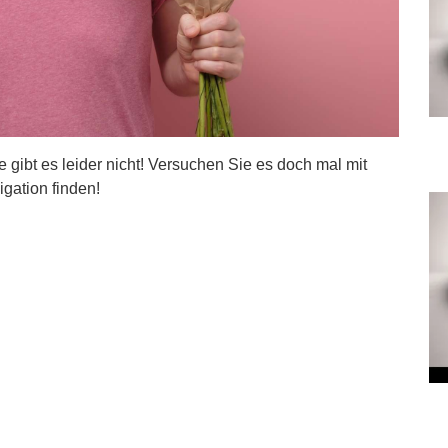
ite gibt es leider nicht! Versuchen Sie es doch mal mit
igation finden!