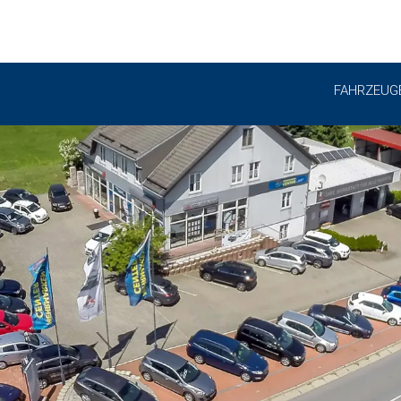
FAHRZEUG