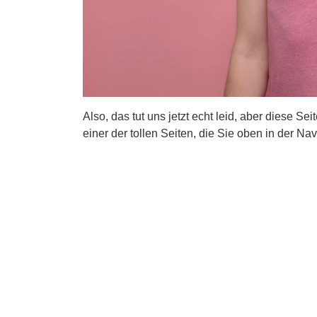
Also, das tut uns jetzt echt leid, aber diese Se
einer der tollen Seiten, die Sie oben in der Nav