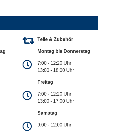
Teile & Zubehör
tag
Montag bis Donnerstag
7:00 - 12:20 Uhr
13:00 - 18:00 Uhr
Freitag
7:00 - 12:20 Uhr
13:00 - 17:00 Uhr
Samstag
9:00 - 12:00 Uhr