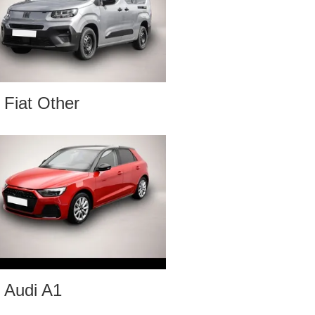
Fiat Other
Audi A1