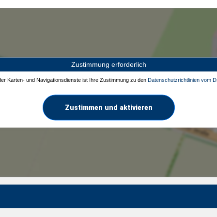
Zustimmung erforderlich
 der Karten- und Navigationsdienste ist Ihre Zustimmung zu den
Datenschutzrichtlinien vom Dr
Zustimmen und aktivieren