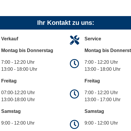
Ihr Kontakt zu uns:
Verkauf
Service
Montag bis Donnerstag
Montag bis Donners
7:00 - 12:20 Uhr
7:00 - 12:20 Uhr
13:00 - 18:00 Uhr
13:00 - 18:00 Uhr
Freitag
Freitag
07:00-12:20 Uhr
7:00 - 12:20 Uhr
13:00-18:00 Uhr
13:00 - 17:00 Uhr
Samstag
Samstag
9:00 - 12:00 Uhr
9:00 - 12:00 Uhr