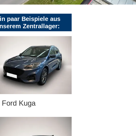
in paar Beispiele aus
nserem Zentrallager:
Ford Kuga