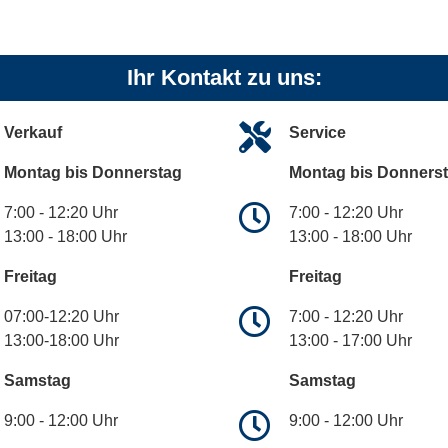
Ihr Kontakt zu uns:
Verkauf
Service
Montag bis Donnerstag
Montag bis Donners
7:00 - 12:20 Uhr
7:00 - 12:20 Uhr
13:00 - 18:00 Uhr
13:00 - 18:00 Uhr
Freitag
Freitag
07:00-12:20 Uhr
7:00 - 12:20 Uhr
13:00-18:00 Uhr
13:00 - 17:00 Uhr
Samstag
Samstag
9:00 - 12:00 Uhr
9:00 - 12:00 Uhr