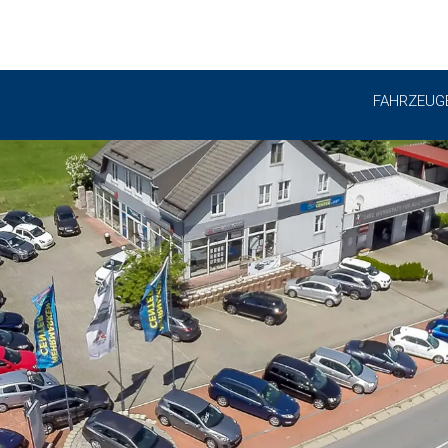
FAHRZEUG