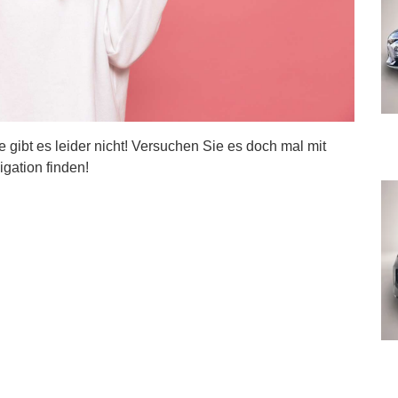
ite gibt es leider nicht! Versuchen Sie es doch mal mit
igation finden!