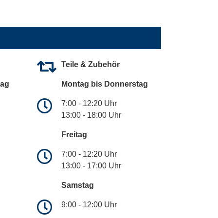
Teile & Zubehör
tag
Montag bis Donnerstag
7:00 - 12:20 Uhr
13:00 - 18:00 Uhr
Freitag
7:00 - 12:20 Uhr
13:00 - 17:00 Uhr
Samstag
9:00 - 12:00 Uhr