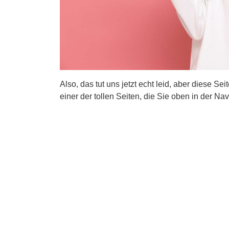
Also, das tut uns jetzt echt leid, aber diese Se
einer der tollen Seiten, die Sie oben in der Nav