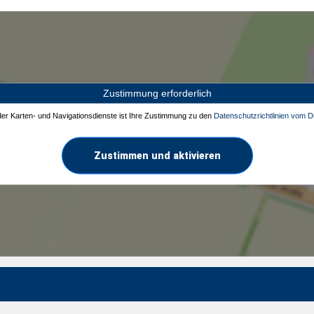
Zustimmung erforderlich
 der Karten- und Navigationsdienste ist Ihre Zustimmung zu den
Datenschutzrichtlinien vom Dr
Zustimmen und aktivieren