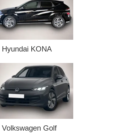
Hyundai KONA
Volkswagen Golf