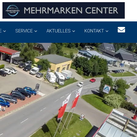
E
SERVICE
AKTUELLES
KONTAKT