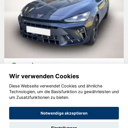
Cupra Leon
Wir verwenden Cookies
Diese Webseite verwendet Cookies und ähnliche
Technologien, um die Basisfunktion zu gewährleisten und
um Zusatzfunktionen zu bieten.
© konjunkturmotor.de GmbH 2020 - 2026
Notwendige akzeptieren
Einstellungen