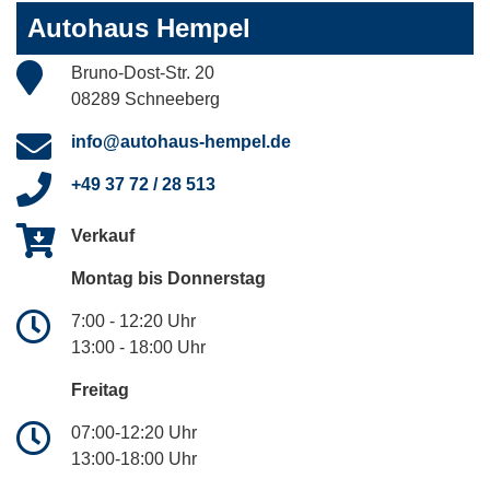
Autohaus Hempel
Bruno-Dost-Str. 20
08289 Schneeberg
info@autohaus-hempel.de
+49 37 72 / 28 513
Verkauf
Montag bis Donnerstag
7:00 - 12:20 Uhr
13:00 - 18:00 Uhr
Freitag
07:00-12:20 Uhr
13:00-18:00 Uhr