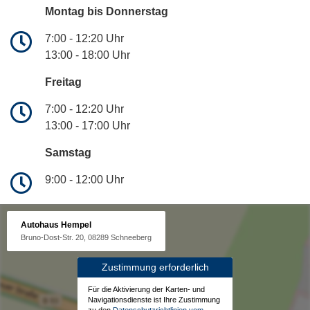
Montag bis Donnerstag
7:00 - 12:20 Uhr
13:00 - 18:00 Uhr
Freitag
7:00 - 12:20 Uhr
13:00 - 17:00 Uhr
Samstag
9:00 - 12:00 Uhr
Autohaus Hempel
Bruno-Dost-Str. 20, 08289 Schneeberg
Zustimmung erforderlich
Für die Aktivierung der Karten- und
Navigationsdienste ist Ihre Zustimmung
zu den
Datenschutzrichtlinien vom