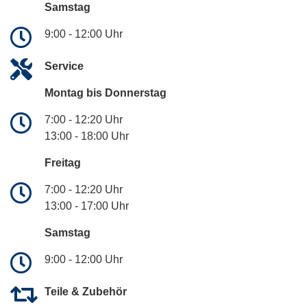
Samstag
9:00 - 12:00 Uhr
Service
Montag bis Donnerstag
7:00 - 12:20 Uhr
13:00 - 18:00 Uhr
Freitag
7:00 - 12:20 Uhr
13:00 - 17:00 Uhr
Samstag
9:00 - 12:00 Uhr
Teile & Zubehör