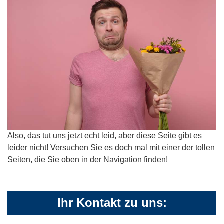
Also, das tut uns jetzt echt leid, aber diese Seite gibt es
leider nicht! Versuchen Sie es doch mal mit einer der tollen
Seiten, die Sie oben in der Navigation finden!
Ihr Kontakt zu uns: