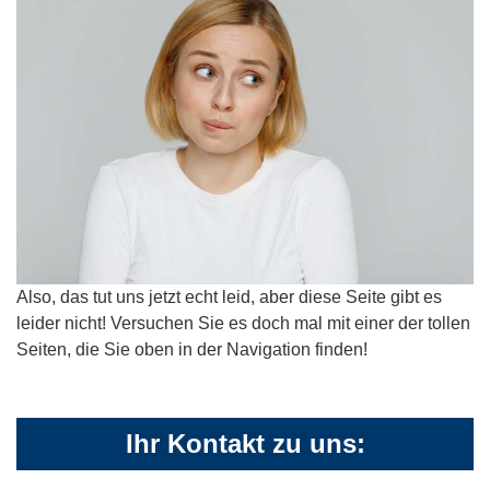
Also, das tut uns jetzt echt leid, aber diese Seite gibt es
leider nicht! Versuchen Sie es doch mal mit einer der tollen
Seiten, die Sie oben in der Navigation finden!
Ihr Kontakt zu uns: