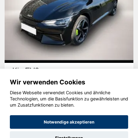
Kia EV6
Wir verwenden Cookies
Diese Webseite verwendet Cookies und ähnliche
Technologien, um die Basisfunktion zu gewährleisten und
um Zusatzfunktionen zu bieten.
© konjunkturmotor.de GmbH 2020 - 2026
Notwendige akzeptieren
Einstellungen