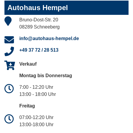
Autohaus Hempel
Bruno-Dost-Str. 20
08289 Schneeberg
info@autohaus-hempel.de
+49 37 72 / 28 513
Verkauf
Montag bis Donnerstag
7:00 - 12:20 Uhr
13:00 - 18:00 Uhr
Freitag
07:00-12:20 Uhr
13:00-18:00 Uhr