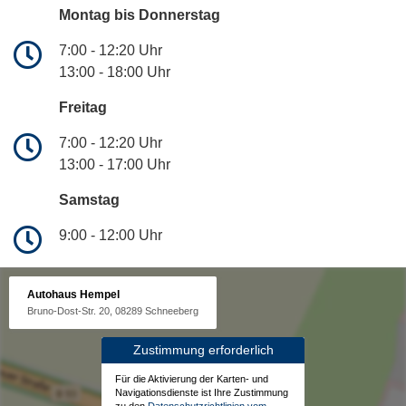
Montag bis Donnerstag
7:00 - 12:20 Uhr
13:00 - 18:00 Uhr
Freitag
7:00 - 12:20 Uhr
13:00 - 17:00 Uhr
Samstag
9:00 - 12:00 Uhr
Autohaus Hempel
Bruno-Dost-Str. 20, 08289 Schneeberg
Zustimmung erforderlich
Für die Aktivierung der Karten- und
Navigationsdienste ist Ihre Zustimmung
zu den
Datenschutzrichtlinien vom