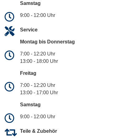
Samstag
9:00 - 12:00 Uhr
Service
Montag bis Donnerstag
7:00 - 12:20 Uhr
13:00 - 18:00 Uhr
Freitag
7:00 - 12:20 Uhr
13:00 - 17:00 Uhr
Samstag
9:00 - 12:00 Uhr
Teile & Zubehör