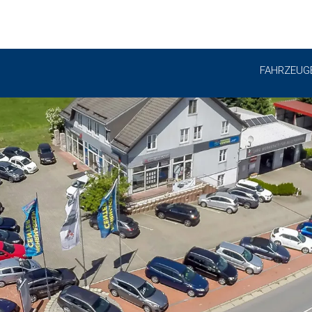
FAHRZEUG