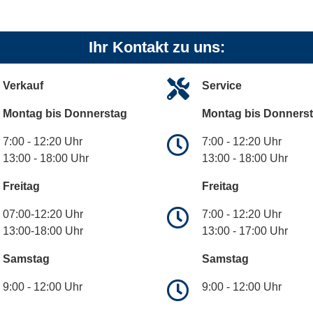
Ihr Kontakt zu uns:
Verkauf
Service
Montag bis Donnerstag
Montag bis Donners
7:00 - 12:20 Uhr
7:00 - 12:20 Uhr
13:00 - 18:00 Uhr
13:00 - 18:00 Uhr
Freitag
Freitag
07:00-12:20 Uhr
7:00 - 12:20 Uhr
13:00-18:00 Uhr
13:00 - 17:00 Uhr
Samstag
Samstag
9:00 - 12:00 Uhr
9:00 - 12:00 Uhr