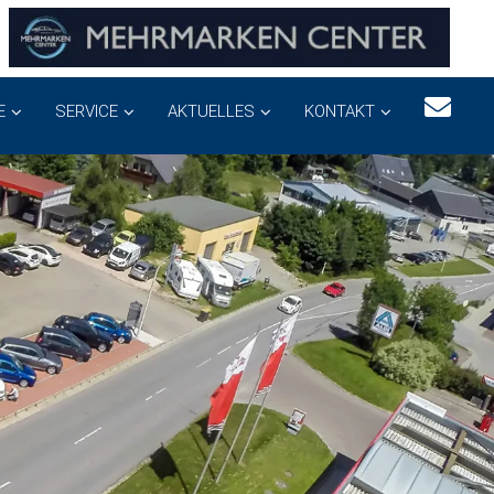
E
SERVICE
AKTUELLES
KONTAKT