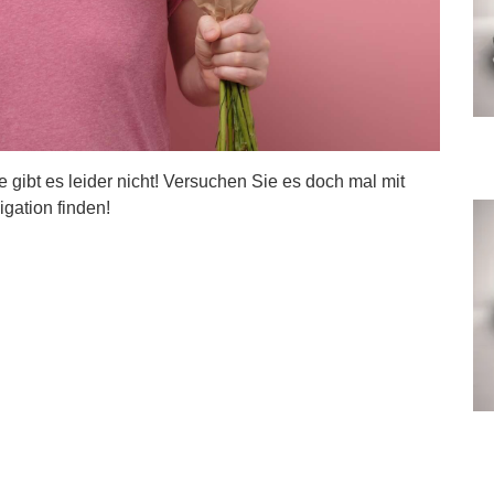
ite gibt es leider nicht! Versuchen Sie es doch mal mit
igation finden!