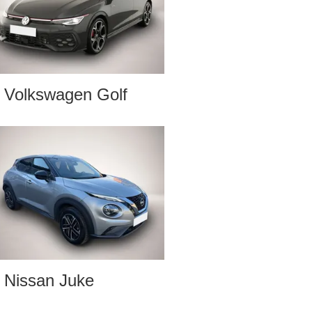
Volkswagen Golf
Nissan Juke