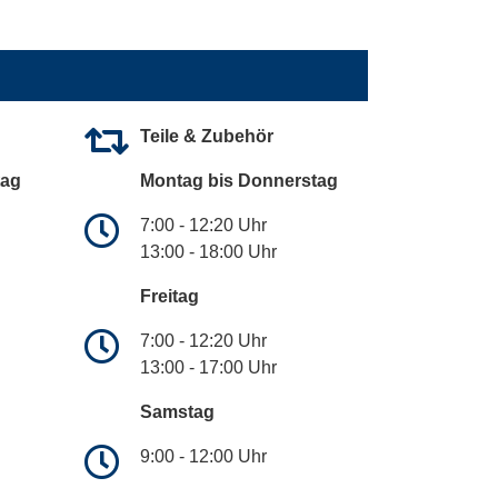
Teile & Zubehör
tag
Montag bis Donnerstag
7:00 - 12:20 Uhr
13:00 - 18:00 Uhr
Freitag
7:00 - 12:20 Uhr
13:00 - 17:00 Uhr
Samstag
9:00 - 12:00 Uhr