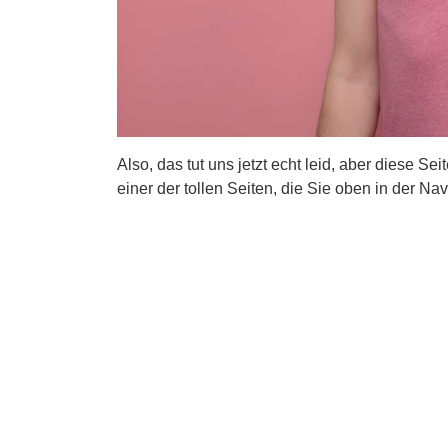
Also, das tut uns jetzt echt leid, aber diese Se
einer der tollen Seiten, die Sie oben in der Nav