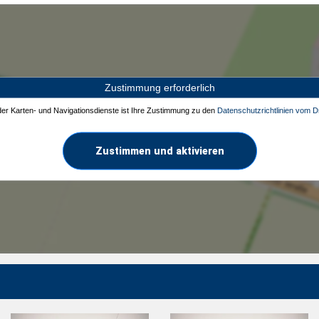
Zustimmung erforderlich
 der Karten- und Navigationsdienste ist Ihre Zustimmung zu den
Datenschutzrichtlinien vom Dr
Zustimmen und aktivieren