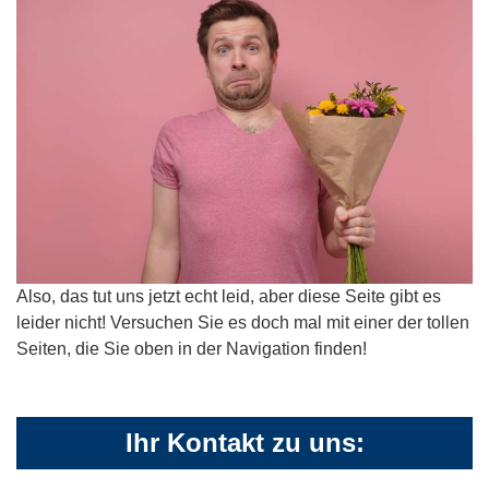
Also, das tut uns jetzt echt leid, aber diese Seite gibt es
leider nicht! Versuchen Sie es doch mal mit einer der tollen
Seiten, die Sie oben in der Navigation finden!
Ihr Kontakt zu uns: