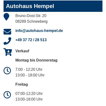
Autohaus Hempel
Bruno-Dost-Str. 20
08289 Schneeberg
info@autohaus-hempel.de
+49 37 72 / 28 513
Verkauf
Montag bis Donnerstag
7:00 - 12:20 Uhr
13:00 - 18:00 Uhr
Freitag
07:00-12:20 Uhr
13:00-18:00 Uhr