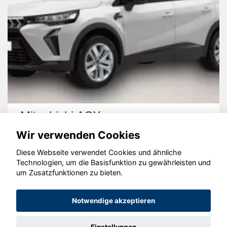
Mitsubishi ASX
Wir verwenden Cookies
Diese Webseite verwendet Cookies und ähnliche
Technologien, um die Basisfunktion zu gewährleisten und
um Zusatzfunktionen zu bieten.
© konjunkturmotor.de GmbH 2020 - 2026
Notwendige akzeptieren
Einstellungen