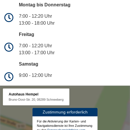
Montag bis Donnerstag
7:00 - 12:20 Uhr
13:00 - 18:00 Uhr
Freitag
7:00 - 12:20 Uhr
13:00 - 17:00 Uhr
Samstag
9:00 - 12:00 Uhr
Autohaus Hempel
Bruno-Dost-Str. 20, 08289 Schneeberg
Zustimmung erforderlich
Für die Aktivierung der Karten- und
Navigationsdienste ist Ihre Zustimmung
zu den
Datenschutzrichtlinien vom