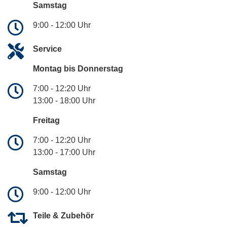
Samstag
9:00 - 12:00 Uhr
Service
Montag bis Donnerstag
7:00 - 12:20 Uhr
13:00 - 18:00 Uhr
Freitag
7:00 - 12:20 Uhr
13:00 - 17:00 Uhr
Samstag
9:00 - 12:00 Uhr
Teile & Zubehör