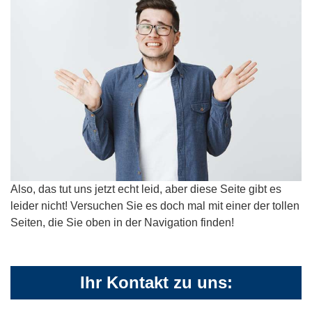
Also, das tut uns jetzt echt leid, aber diese Seite gibt es
leider nicht! Versuchen Sie es doch mal mit einer der tollen
Seiten, die Sie oben in der Navigation finden!
Ihr Kontakt zu uns: