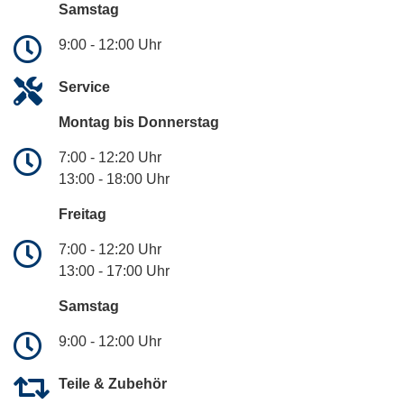
Samstag
9:00 - 12:00 Uhr
Service
Montag bis Donnerstag
7:00 - 12:20 Uhr
13:00 - 18:00 Uhr
Freitag
7:00 - 12:20 Uhr
13:00 - 17:00 Uhr
Samstag
9:00 - 12:00 Uhr
Teile & Zubehör