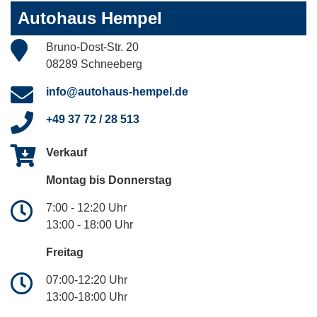
Autohaus Hempel
Bruno-Dost-Str. 20
08289 Schneeberg
info@autohaus-hempel.de
+49 37 72 / 28 513
Verkauf
Montag bis Donnerstag
7:00 - 12:20 Uhr
13:00 - 18:00 Uhr
Freitag
07:00-12:20 Uhr
13:00-18:00 Uhr