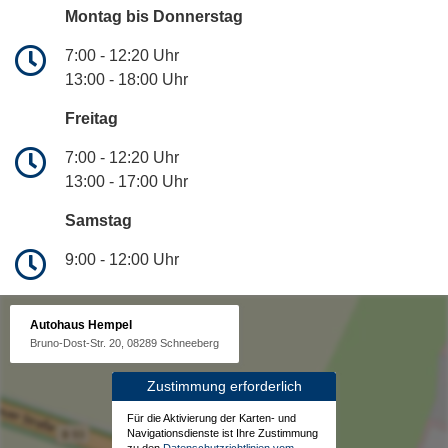
Montag bis Donnerstag
7:00 - 12:20 Uhr
13:00 - 18:00 Uhr
Freitag
7:00 - 12:20 Uhr
13:00 - 17:00 Uhr
Samstag
9:00 - 12:00 Uhr
Autohaus Hempel
Bruno-Dost-Str. 20, 08289 Schneeberg
Zustimmung erforderlich
Für die Aktivierung der Karten- und
Navigationsdienste ist Ihre Zustimmung
zu den
Datenschutzrichtlinien vom