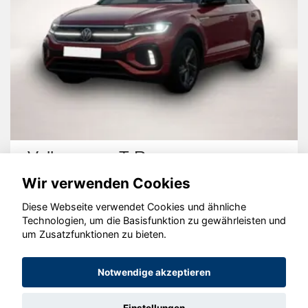
Volkswagen T-Roc
Wir verwenden Cookies
Diese Webseite verwendet Cookies und ähnliche
Technologien, um die Basisfunktion zu gewährleisten und
um Zusatzfunktionen zu bieten.
© konjunkturmotor.de GmbH 2020 - 2026
Notwendige akzeptieren
Einstellungen