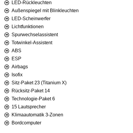
LED-Rückleuchten
Außenspiegel mit Blinkleuchten
LED-Scheinwerfer
Lichtfunktionen
Spurwechselassistent
Totwinkel-Assistent
ABS
ESP
Airbags
Isofix
Sitz-Paket 23 (Titanium X)
Rücksitz-Paket 14
Technologie-Paket 6
15 Lautsprecher
Klimaautomatik 3-Zonen
Bordcomputer