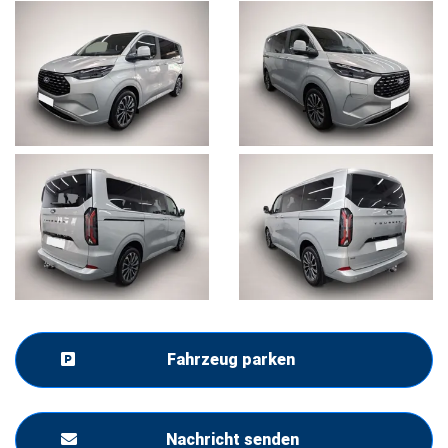
Fahrzeug parken
Nachricht senden