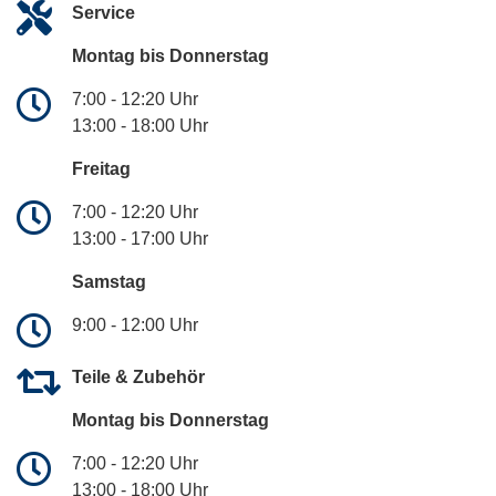
Service
Montag bis Donnerstag
7:00 - 12:20 Uhr
13:00 - 18:00 Uhr
Freitag
7:00 - 12:20 Uhr
13:00 - 17:00 Uhr
Samstag
9:00 - 12:00 Uhr
Teile & Zubehör
Montag bis Donnerstag
7:00 - 12:20 Uhr
13:00 - 18:00 Uhr