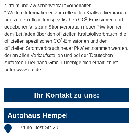
* Irrtum und Zwischenverkauf vorbehalten.
* Weitere Informationen zum offiziellen Kraftstoffverbrauch
2
und zu den offiziellen spezifischen CO
-Emissionen und
gegebenenfalls zum Stromverbrauch neuer Pkw können
dem 'Leitfaden über den offiziellen Kraftstoffverbrauch, die
2
offiziellen spezifischen CO
-Emissionen und den
offiziellen Stromverbrauch neuer Pkw' entnommen werden,
der an allen Verkaufsstellen und bei der 'Deutschen
Automobil Treuhand GmbH' unentgeltlich erhältlich ist
unter www.dat.de.
Ihr Kontakt zu uns:
Autohaus Hempel
Bruno-Dost-Str. 20