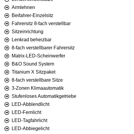
Armlehnen
Beifahrer-Einzelsitz
Fahrersitz 8-fach verstellbar
Sitzeinrichtung
Lenkrad beheizbar
8-fach verstellbarer Fahrersitz
Matrix-LED-Scheinwerfer
B&O Sound System
Titanium X Sitzpaket
8-fach verstellbare Sitze
3-Zonen Klimaautomatik
Stufenloses Automatikgetriebe
LED-Abblendlicht
LED-Fernlicht
LED-Tagfahrlicht
LED-Abbiegelicht