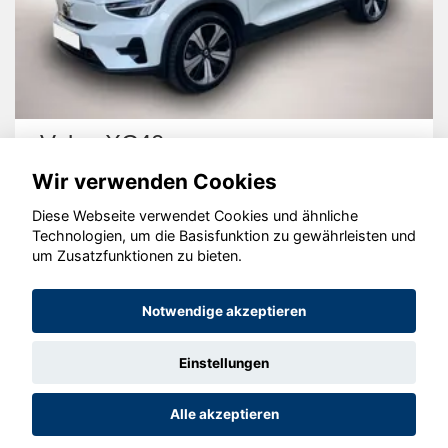
BMW 430 Gran Coupé
Wir verwenden Cookies
Diese Webseite verwendet Cookies und ähnliche
Technologien, um die Basisfunktion zu gewährleisten und
um Zusatzfunktionen zu bieten.
© konjunkturmotor.de GmbH 2020 - 2026
Notwendige akzeptieren
Einstellungen
Alle akzeptieren