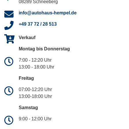
08289 Schneeberg
info@autohaus-hempel.de
+49 37 72 / 28 513
Verkauf
Montag bis Donnerstag
7:00 - 12:20 Uhr
13:00 - 18:00 Uhr
Freitag
07:00-12:20 Uhr
13:00-18:00 Uhr
Samstag
9:00 - 12:00 Uhr