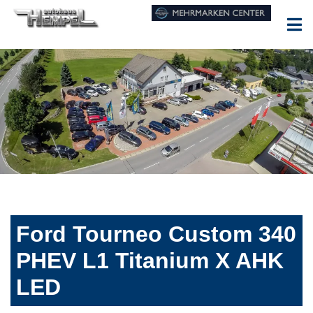
Ford Tourneo Custom 340
PHEV L1 Titanium X AHK
LED