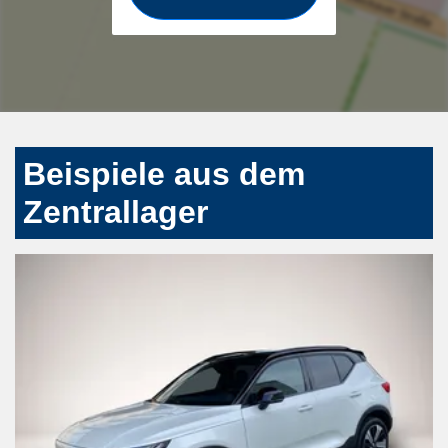
Beispiele aus dem
Zentrallager