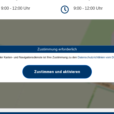
9:00 - 12:00 Uhr
9:00 - 12:00 Uhr
Zustimmung erforderlich
 der Karten- und Navigationsdienste ist Ihre Zustimmung zu den
Datenschutzrichtlinien vom Dr
Zustimmen und aktivieren