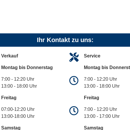
Ihr Kontakt zu uns:
Verkauf
Service
Montag bis Donnerstag
Montag bis Donners
7:00 - 12:20 Uhr
7:00 - 12:20 Uhr
13:00 - 18:00 Uhr
13:00 - 18:00 Uhr
Freitag
Freitag
07:00-12:20 Uhr
7:00 - 12:20 Uhr
13:00-18:00 Uhr
13:00 - 17:00 Uhr
Samstag
Samstag