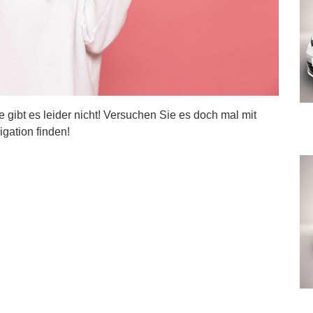
ite gibt es leider nicht! Versuchen Sie es doch mal mit
igation finden!