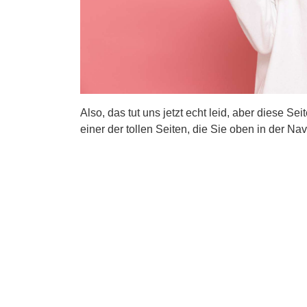
Also, das tut uns jetzt echt leid, aber diese Se
einer der tollen Seiten, die Sie oben in der Nav