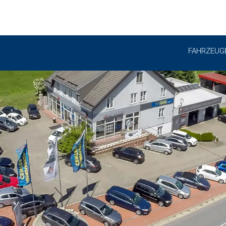
FAHRZEUG