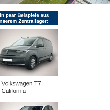
in paar Beispiele aus
nserem Zentrallager:
Volkswagen T7
California