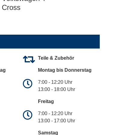
Cross
Teile & Zubehör
tag
Montag bis Donnerstag
7:00 - 12:20 Uhr
13:00 - 18:00 Uhr
Freitag
7:00 - 12:20 Uhr
13:00 - 17:00 Uhr
Samstag