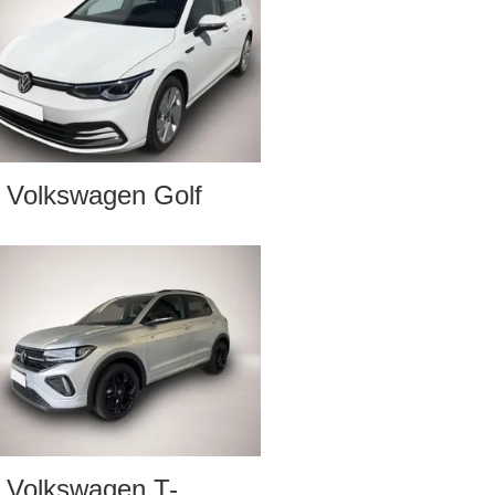
Volkswagen Golf
Volkswagen T-