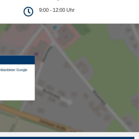
9:00 - 12:00 Uhr
ittanbieter Google