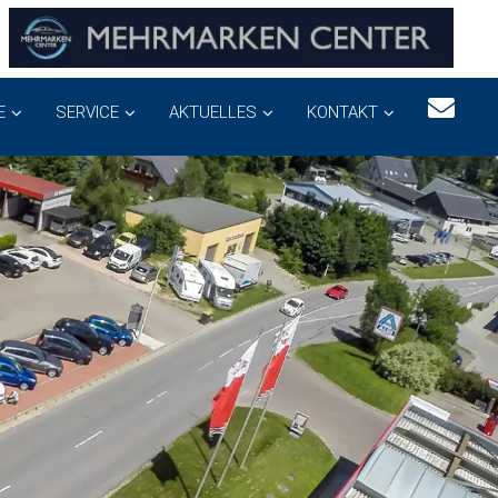
E
SERVICE
AKTUELLES
KONTAKT