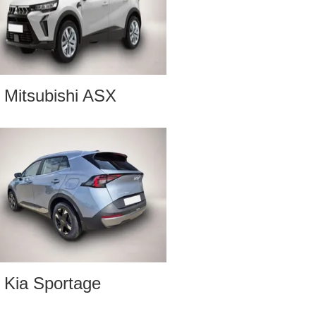
Mitsubishi ASX
Kia Sportage