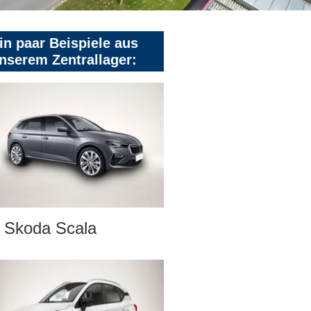
in paar Beispiele aus
nserem Zentrallager:
Skoda Scala