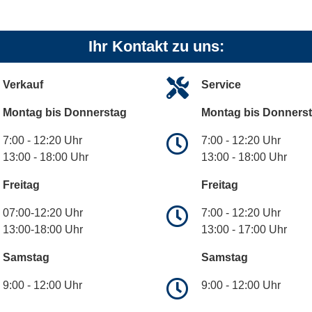
Ihr Kontakt zu uns:
Verkauf
Service
Montag bis Donnerstag
Montag bis Donners
7:00 - 12:20 Uhr
7:00 - 12:20 Uhr
13:00 - 18:00 Uhr
13:00 - 18:00 Uhr
Freitag
Freitag
07:00-12:20 Uhr
7:00 - 12:20 Uhr
13:00-18:00 Uhr
13:00 - 17:00 Uhr
Samstag
Samstag
9:00 - 12:00 Uhr
9:00 - 12:00 Uhr