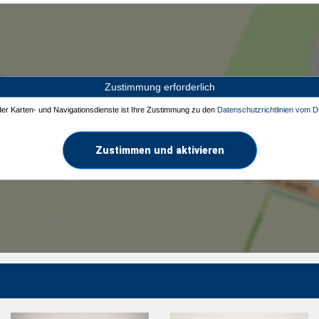
Zustimmung erforderlich
 der Karten- und Navigationsdienste ist Ihre Zustimmung zu den
Datenschutzrichtlinien vom Dr
Zustimmen und aktivieren