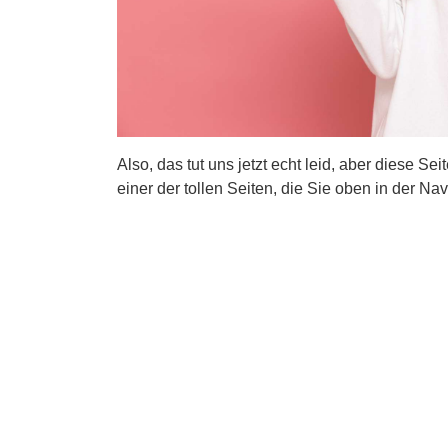
Also, das tut uns jetzt echt leid, aber diese Se
einer der tollen Seiten, die Sie oben in der Nav