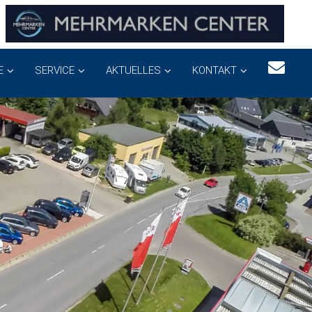
E
SERVICE
AKTUELLES
KONTAKT