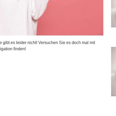
ite gibt es leider nicht! Versuchen Sie es doch mal mit
igation finden!