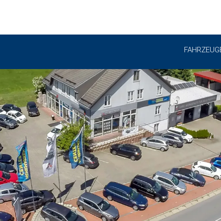
FAHRZEUG