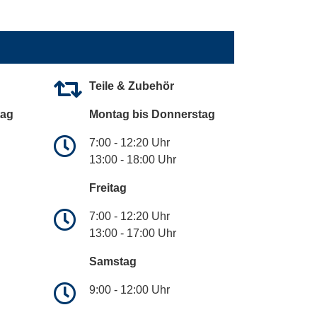
Teile & Zubehör
tag
Montag bis Donnerstag
7:00 - 12:20 Uhr
13:00 - 18:00 Uhr
Freitag
7:00 - 12:20 Uhr
13:00 - 17:00 Uhr
Samstag
9:00 - 12:00 Uhr