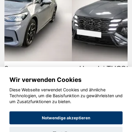
Hyundai TUCSON
Wir verwenden Cookies
Diese Webseite verwendet Cookies und ähnliche
Technologien, um die Basisfunktion zu gewährleisten und
um Zusatzfunktionen zu bieten.
© konjunkturmotor.de GmbH 2020 - 2026
Notwendige akzeptieren