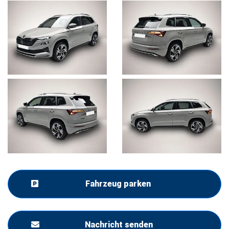
Fahrzeug parken
Nachricht senden