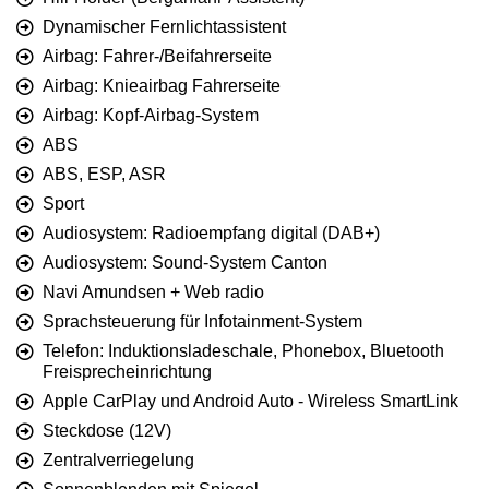
Dynamischer Fernlichtassistent
Airbag: Fahrer-/Beifahrerseite
Airbag: Knieairbag Fahrerseite
Airbag: Kopf-Airbag-System
ABS
ABS, ESP, ASR
Sport
Audiosystem: Radioempfang digital (DAB+)
Audiosystem: Sound-System Canton
Navi Amundsen + Web radio
Sprachsteuerung für Infotainment-System
Telefon: Induktionsladeschale, Phonebox, Bluetooth
Freisprecheinrichtung
Apple CarPlay und Android Auto - Wireless SmartLink
Steckdose (12V)
Zentralverriegelung