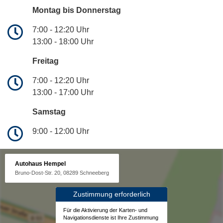
Montag bis Donnerstag
7:00 - 12:20 Uhr
13:00 - 18:00 Uhr
Freitag
7:00 - 12:20 Uhr
13:00 - 17:00 Uhr
Samstag
9:00 - 12:00 Uhr
Autohaus Hempel
Bruno-Dost-Str. 20, 08289 Schneeberg
Zustimmung erforderlich
Für die Aktivierung der Karten- und
Navigationsdienste ist Ihre Zustimmung