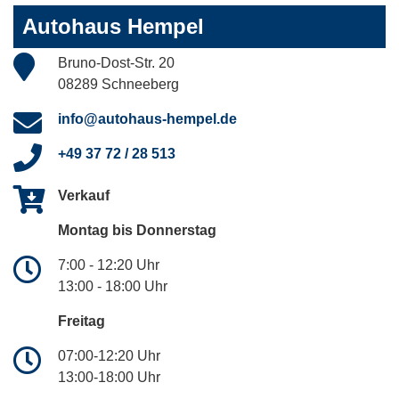
Autohaus Hempel
Bruno-Dost-Str. 20
08289 Schneeberg
info@autohaus-hempel.de
+49 37 72 / 28 513
Verkauf
Montag bis Donnerstag
7:00 - 12:20 Uhr
13:00 - 18:00 Uhr
Freitag
07:00-12:20 Uhr
13:00-18:00 Uhr