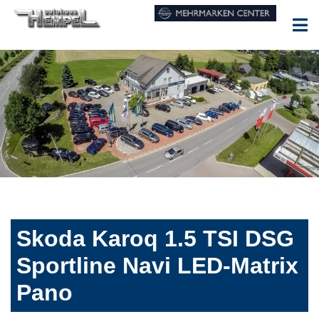
Skoda Karoq 1.5 TSI DSG
Sportline Navi LED-Matrix
Pano