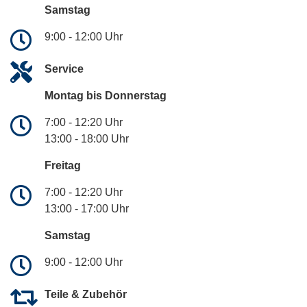
Samstag
9:00 - 12:00 Uhr
Service
Montag bis Donnerstag
7:00 - 12:20 Uhr
13:00 - 18:00 Uhr
Freitag
7:00 - 12:20 Uhr
13:00 - 17:00 Uhr
Samstag
9:00 - 12:00 Uhr
Teile & Zubehör