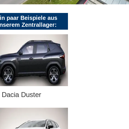
in paar Beispiele aus
nserem Zentrallager:
Dacia Duster