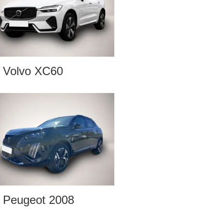
Volvo XC60
Peugeot 2008