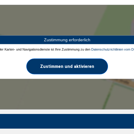
Zustimmung erforderlich
 der Karten- und Navigationsdienste ist Ihre Zustimmung zu den
Datenschutzrichtlinien vom Dr
Zustimmen und aktivieren