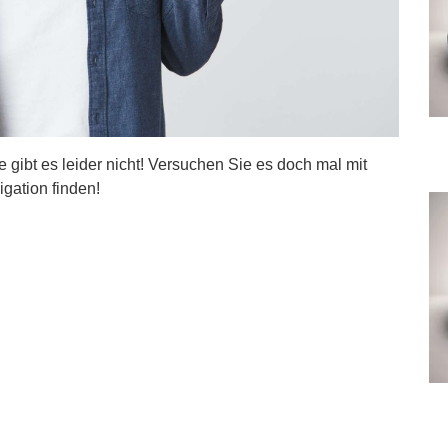
ite gibt es leider nicht! Versuchen Sie es doch mal mit
igation finden!