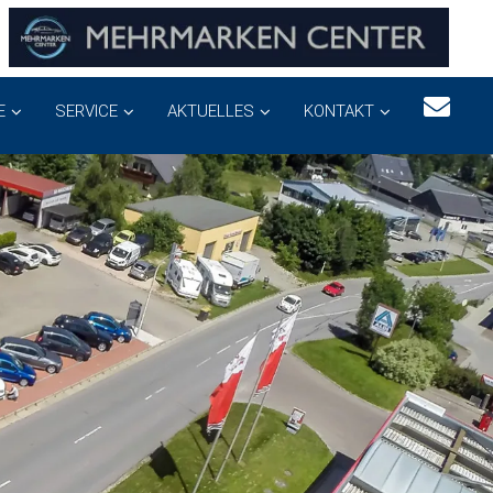
E
SERVICE
AKTUELLES
KONTAKT