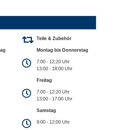
Teile & Zubehör
tag
Montag bis Donnerstag
7:00 - 12:20 Uhr
13:00 - 18:00 Uhr
Freitag
7:00 - 12:20 Uhr
13:00 - 17:00 Uhr
Samstag
9:00 - 12:00 Uhr