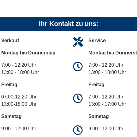
Ihr Kontakt zu uns:
Verkauf
Service
Montag bis Donnerstag
Montag bis Donners
7:00 - 12:20 Uhr
7:00 - 12:20 Uhr
13:00 - 18:00 Uhr
13:00 - 18:00 Uhr
Freitag
Freitag
07:00-12:20 Uhr
7:00 - 12:20 Uhr
13:00-18:00 Uhr
13:00 - 17:00 Uhr
Samstag
Samstag
9:00 - 12:00 Uhr
9:00 - 12:00 Uhr