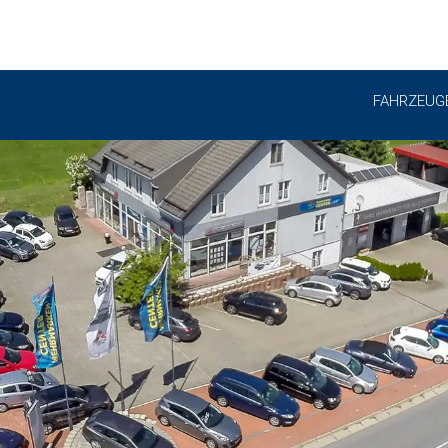
FAHRZEUG