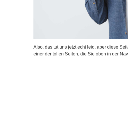
Also, das tut uns jetzt echt leid, aber diese Se
einer der tollen Seiten, die Sie oben in der Nav