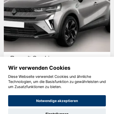
Renault Symbioz
Wir verwenden Cookies
Diese Webseite verwendet Cookies und ähnliche
Technologien, um die Basisfunktion zu gewährleisten und
um Zusatzfunktionen zu bieten.
© konjunkturmotor.de GmbH 2020 - 2026
Notwendige akzeptieren
Einstellungen