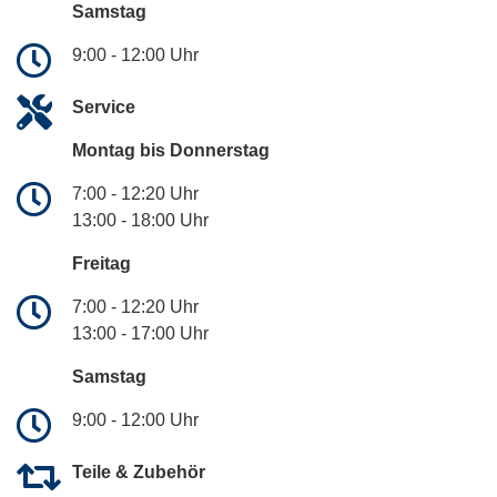
Samstag
9:00 - 12:00 Uhr
Service
Montag bis Donnerstag
7:00 - 12:20 Uhr
13:00 - 18:00 Uhr
Freitag
7:00 - 12:20 Uhr
13:00 - 17:00 Uhr
Samstag
9:00 - 12:00 Uhr
Teile & Zubehör