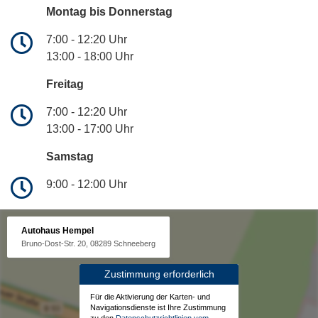
Montag bis Donnerstag
7:00 - 12:20 Uhr
13:00 - 18:00 Uhr
Freitag
7:00 - 12:20 Uhr
13:00 - 17:00 Uhr
Samstag
9:00 - 12:00 Uhr
Autohaus Hempel
Bruno-Dost-Str. 20, 08289 Schneeberg
Zustimmung erforderlich
Für die Aktivierung der Karten- und
Navigationsdienste ist Ihre Zustimmung
zu den
Datenschutzrichtlinien vom