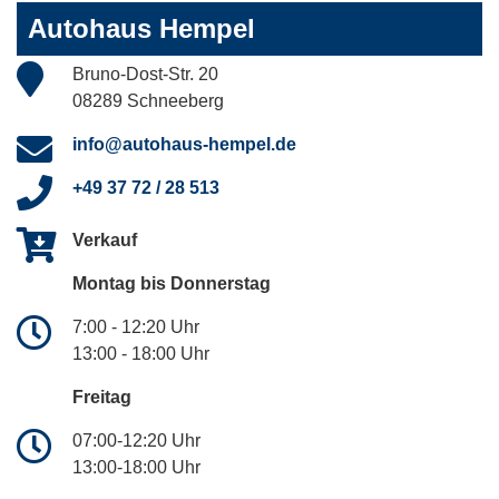
Autohaus Hempel
Bruno-Dost-Str. 20
08289 Schneeberg
info@autohaus-hempel.de
+49 37 72 / 28 513
Verkauf
Montag bis Donnerstag
7:00 - 12:20 Uhr
13:00 - 18:00 Uhr
Freitag
07:00-12:20 Uhr
13:00-18:00 Uhr