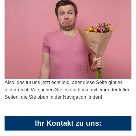
Also, das tut uns jetzt echt leid, aber diese Seite gibt es
leider nicht! Versuchen Sie es doch mal mit einer der tollen
Seiten, die Sie oben in der Navigation finden!
Ihr Kontakt zu uns: