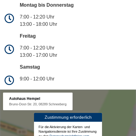
Montag bis Donnerstag
7:00 - 12:20 Uhr
13:00 - 18:00 Uhr
Freitag
7:00 - 12:20 Uhr
13:00 - 17:00 Uhr
Samstag
9:00 - 12:00 Uhr
Autohaus Hempel
Bruno-Dost-Str. 20, 08289 Schneeberg
Zustimmung erforderlich
Für die Aktivierung der Karten- und
Navigationsdienste ist Ihre Zustimmung
zu den
Datenschutzrichtlinien vom