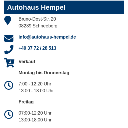
Autohaus Hempel
Bruno-Dost-Str. 20
08289 Schneeberg
info@autohaus-hempel.de
+49 37 72 / 28 513
Verkauf
Montag bis Donnerstag
7:00 - 12:20 Uhr
13:00 - 18:00 Uhr
Freitag
07:00-12:20 Uhr
13:00-18:00 Uhr