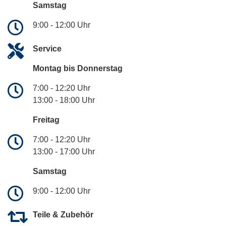
Samstag
9:00 - 12:00 Uhr
Service
Montag bis Donnerstag
7:00 - 12:20 Uhr
13:00 - 18:00 Uhr
Freitag
7:00 - 12:20 Uhr
13:00 - 17:00 Uhr
Samstag
9:00 - 12:00 Uhr
Teile & Zubehör