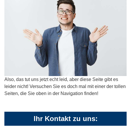
Also, das tut uns jetzt echt leid, aber diese Seite gibt es
leider nicht! Versuchen Sie es doch mal mit einer der tollen
Seiten, die Sie oben in der Navigation finden!
Ihr Kontakt zu uns: