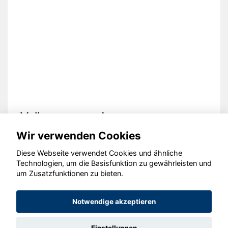
Volkswagen up!
Wir verwenden Cookies
Diese Webseite verwendet Cookies und ähnliche
Technologien, um die Basisfunktion zu gewährleisten und
um Zusatzfunktionen zu bieten.
© konjunkturmotor.de GmbH 2020 - 2026
Notwendige akzeptieren
Einstellungen