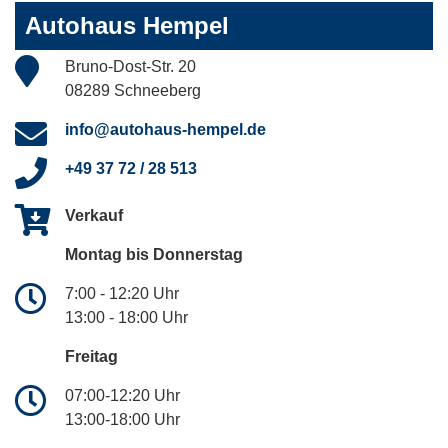
Autohaus Hempel
Bruno-Dost-Str. 20
08289 Schneeberg
info@autohaus-hempel.de
+49 37 72 / 28 513
Verkauf
Montag bis Donnerstag
7:00 - 12:20 Uhr
13:00 - 18:00 Uhr
Freitag
07:00-12:20 Uhr
13:00-18:00 Uhr