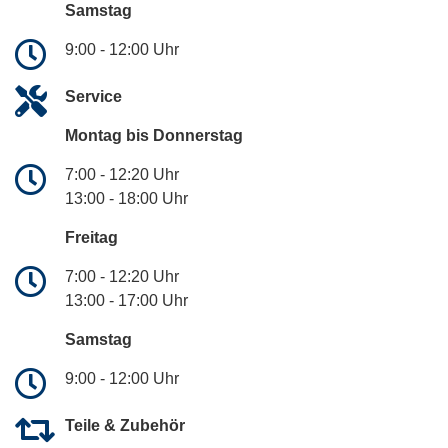
Samstag
9:00 - 12:00 Uhr
Service
Montag bis Donnerstag
7:00 - 12:20 Uhr
13:00 - 18:00 Uhr
Freitag
7:00 - 12:20 Uhr
13:00 - 17:00 Uhr
Samstag
9:00 - 12:00 Uhr
Teile & Zubehör