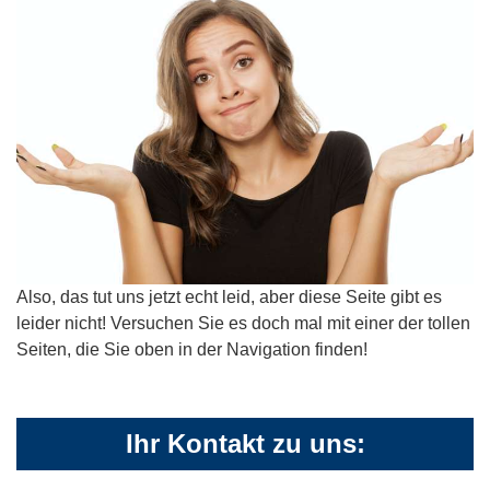
Also, das tut uns jetzt echt leid, aber diese Seite gibt es
leider nicht! Versuchen Sie es doch mal mit einer der tollen
Seiten, die Sie oben in der Navigation finden!
Ihr Kontakt zu uns: