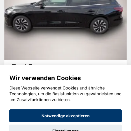
Ford Focus
Wir verwenden Cookies
Diese Webseite verwendet Cookies und ähnliche
Technologien, um die Basisfunktion zu gewährleisten und
um Zusatzfunktionen zu bieten.
© konjunkturmotor.de GmbH 2020 - 2026
Notwendige akzeptieren
Einstellungen