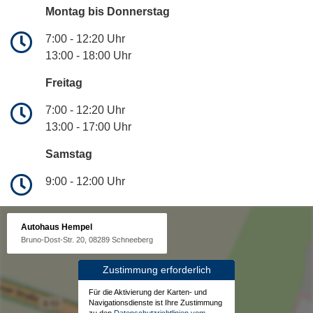
Montag bis Donnerstag
7:00 - 12:20 Uhr
13:00 - 18:00 Uhr
Freitag
7:00 - 12:20 Uhr
13:00 - 17:00 Uhr
Samstag
9:00 - 12:00 Uhr
Autohaus Hempel
Bruno-Dost-Str. 20, 08289 Schneeberg
Zustimmung erforderlich
Für die Aktivierung der Karten- und
Navigationsdienste ist Ihre Zustimmung
zu den
Datenschutzrichtlinien vom