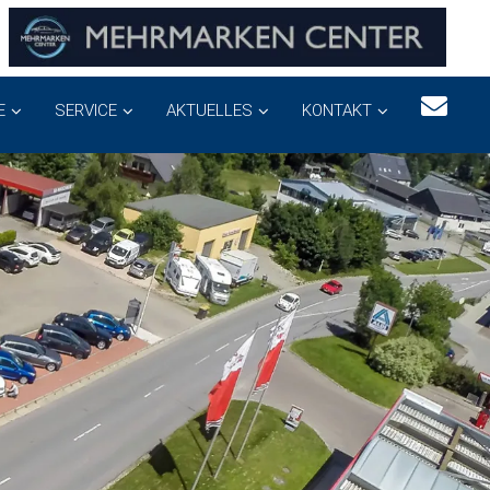
E
SERVICE
AKTUELLES
KONTAKT