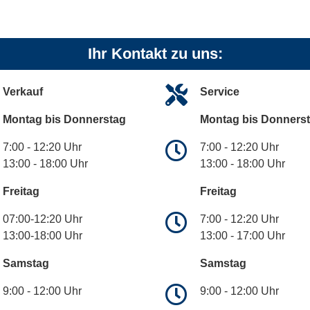
Ihr Kontakt zu uns:
Verkauf
Service
Montag bis Donnerstag
Montag bis Donners
7:00 - 12:20 Uhr
7:00 - 12:20 Uhr
13:00 - 18:00 Uhr
13:00 - 18:00 Uhr
Freitag
Freitag
07:00-12:20 Uhr
7:00 - 12:20 Uhr
13:00-18:00 Uhr
13:00 - 17:00 Uhr
Samstag
Samstag
9:00 - 12:00 Uhr
9:00 - 12:00 Uhr