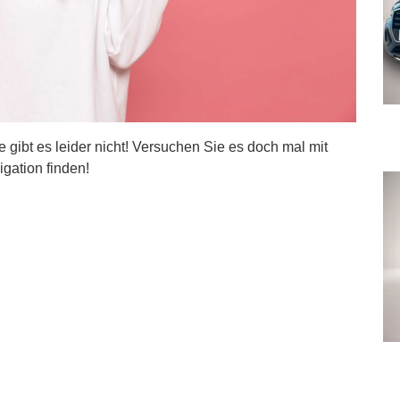
ite gibt es leider nicht! Versuchen Sie es doch mal mit
igation finden!