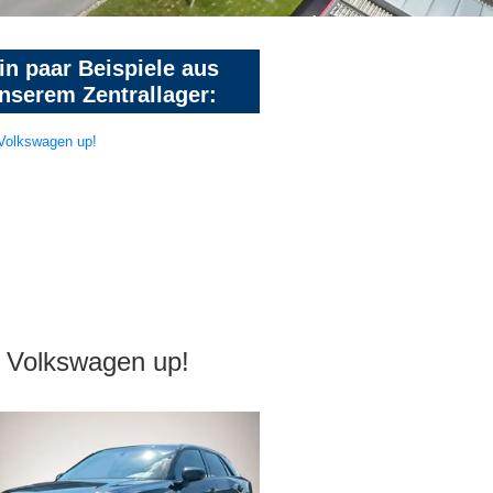
in paar Beispiele aus
nserem Zentrallager:
Volkswagen up!