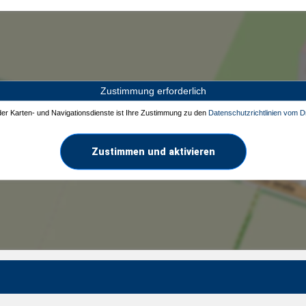
Zustimmung erforderlich
 der Karten- und Navigationsdienste ist Ihre Zustimmung zu den
Datenschutzrichtlinien vom Dr
Zustimmen und aktivieren