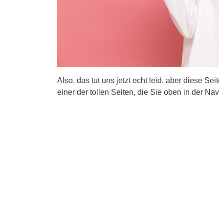
Also, das tut uns jetzt echt leid, aber diese Se
einer der tollen Seiten, die Sie oben in der Nav