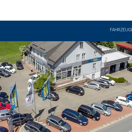
FAHRZEUG