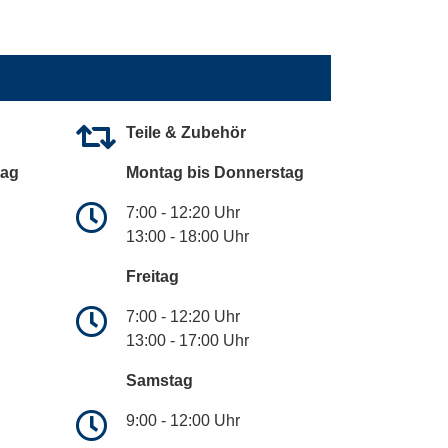
Teile & Zubehör
tag
Montag bis Donnerstag
7:00 - 12:20 Uhr
13:00 - 18:00 Uhr
Freitag
7:00 - 12:20 Uhr
13:00 - 17:00 Uhr
Samstag
9:00 - 12:00 Uhr