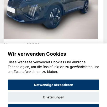
Volkswagen Golf
Wir verwenden Cookies
Diese Webseite verwendet Cookies und ähnliche
Technologien, um die Basisfunktion zu gewährleisten und
um Zusatzfunktionen zu bieten.
© konjunkturmotor.de GmbH 2020 - 2026
Notwendige akzeptieren
Einstellungen