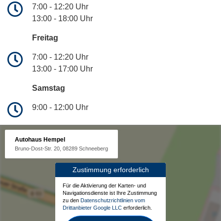
7:00 - 12:20 Uhr
13:00 - 18:00 Uhr
Freitag
7:00 - 12:20 Uhr
13:00 - 17:00 Uhr
Samstag
9:00 - 12:00 Uhr
Autohaus Hempel
Bruno-Dost-Str. 20, 08289 Schneeberg
Zustimmung erforderlich
Für die Aktivierung der Karten- und
Navigationsdienste ist Ihre Zustimmung
zu den
Datenschutzrichtlinien vom
Drittanbieter Google LLC
erforderlich.