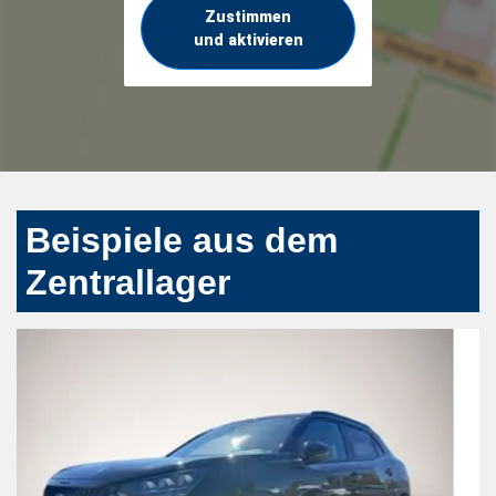
Zustimmen
und aktivieren
Beispiele aus dem
Zentrallager