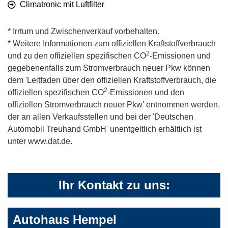
Climatronic mit Luftfilter
* Irrtum und Zwischenverkauf vorbehalten.
* Weitere Informationen zum offiziellen Kraftstoffverbrauch
2
und zu den offiziellen spezifischen CO
-Emissionen und
gegebenenfalls zum Stromverbrauch neuer Pkw können
dem 'Leitfaden über den offiziellen Kraftstoffverbrauch, die
2
offiziellen spezifischen CO
-Emissionen und den
offiziellen Stromverbrauch neuer Pkw' entnommen werden,
der an allen Verkaufsstellen und bei der 'Deutschen
Automobil Treuhand GmbH' unentgeltlich erhältlich ist
unter www.dat.de.
Ihr Kontakt zu uns:
Autohaus Hempel