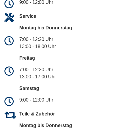
9:00 - 12:00 Uhr
Service
Montag bis Donnerstag
7:00 - 12:20 Uhr
13:00 - 18:00 Uhr
Freitag
7:00 - 12:20 Uhr
13:00 - 17:00 Uhr
Samstag
9:00 - 12:00 Uhr
Teile & Zubehör
Montag bis Donnerstag