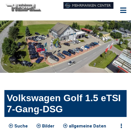
Volkswagen Golf 1.5 eTSI
7-Gang-DSG
Suche
Bilder
allgemeine Daten