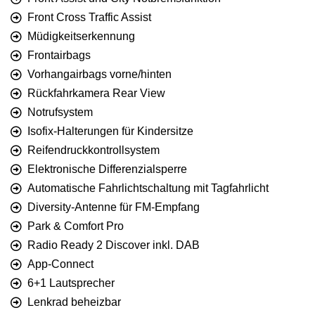
Front Cross Traffic Assist
Müdigkeitserkennung
Frontairbags
Vorhangairbags vorne/hinten
Rückfahrkamera Rear View
Notrufsystem
Isofix-Halterungen für Kindersitze
Reifendruckkontrollsystem
Elektronische Differenzialsperre
Automatische Fahrlichtschaltung mit Tagfahrlicht
Diversity-Antenne für FM-Empfang
Park & Comfort Pro
Radio Ready 2 Discover inkl. DAB
App-Connect
6+1 Lautsprecher
Lenkrad beheizbar