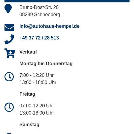
Bruno-Dost-Str. 20
08289 Schneeberg
info@autohaus-hempel.de
+49 37 72 / 28 513
Verkauf
Montag bis Donnerstag
7:00 - 12:20 Uhr
13:00 - 18:00 Uhr
Freitag
07:00-12:20 Uhr
13:00-18:00 Uhr
Samstag