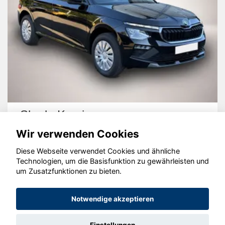
Skoda Kamiq
Wir verwenden Cookies
Diese Webseite verwendet Cookies und ähnliche
Technologien, um die Basisfunktion zu gewährleisten und
um Zusatzfunktionen zu bieten.
© konjunkturmotor.de GmbH 2020 - 2026
Notwendige akzeptieren
Einstellungen