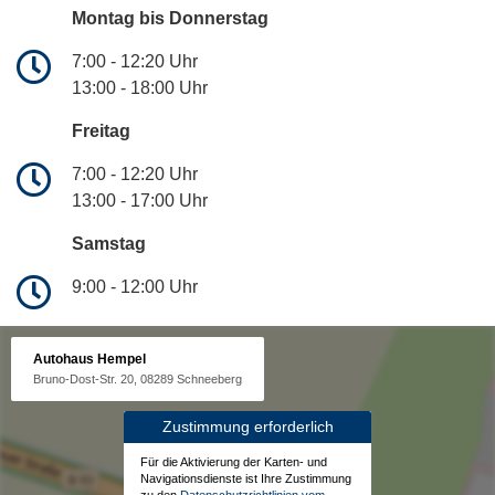
Montag bis Donnerstag
7:00 - 12:20 Uhr
13:00 - 18:00 Uhr
Freitag
7:00 - 12:20 Uhr
13:00 - 17:00 Uhr
Samstag
9:00 - 12:00 Uhr
Autohaus Hempel
Bruno-Dost-Str. 20, 08289 Schneeberg
Zustimmung erforderlich
Für die Aktivierung der Karten- und
Navigationsdienste ist Ihre Zustimmung
zu den
Datenschutzrichtlinien vom