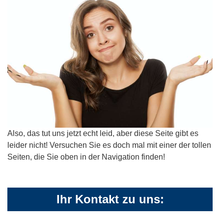
Also, das tut uns jetzt echt leid, aber diese Seite gibt es
leider nicht! Versuchen Sie es doch mal mit einer der tollen
Seiten, die Sie oben in der Navigation finden!
Ihr Kontakt zu uns: