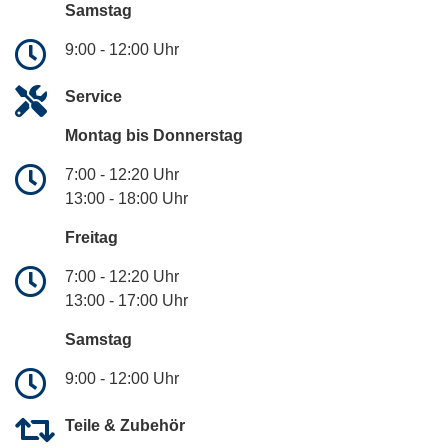
Samstag
9:00 - 12:00 Uhr
Service
Montag bis Donnerstag
7:00 - 12:20 Uhr
13:00 - 18:00 Uhr
Freitag
7:00 - 12:20 Uhr
13:00 - 17:00 Uhr
Samstag
9:00 - 12:00 Uhr
Teile & Zubehör