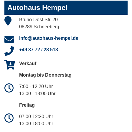
Autohaus Hempel
Bruno-Dost-Str. 20
08289 Schneeberg
info@autohaus-hempel.de
+49 37 72 / 28 513
Verkauf
Montag bis Donnerstag
7:00 - 12:20 Uhr
13:00 - 18:00 Uhr
Freitag
07:00-12:20 Uhr
13:00-18:00 Uhr