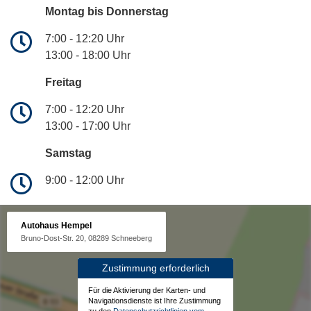
Montag bis Donnerstag
7:00 - 12:20 Uhr
13:00 - 18:00 Uhr
Freitag
7:00 - 12:20 Uhr
13:00 - 17:00 Uhr
Samstag
9:00 - 12:00 Uhr
Autohaus Hempel
Bruno-Dost-Str. 20, 08289 Schneeberg
Zustimmung erforderlich
Für die Aktivierung der Karten- und
Navigationsdienste ist Ihre Zustimmung
zu den
Datenschutzrichtlinien vom