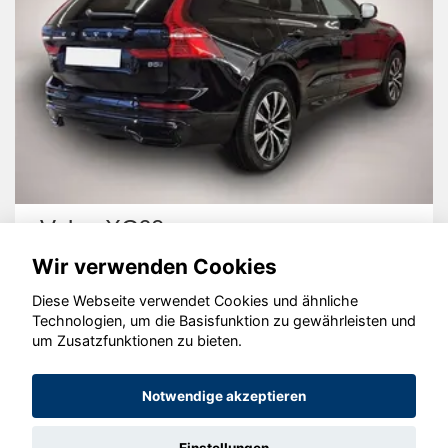
Volvo XC60
Wir verwenden Cookies
Diese Webseite verwendet Cookies und ähnliche
Technologien, um die Basisfunktion zu gewährleisten und
um Zusatzfunktionen zu bieten.
© konjunkturmotor.de GmbH 2020 - 2026
Notwendige akzeptieren
Einstellungen