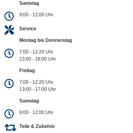
Samstag
9:00 - 12:00 Uhr
Service
Montag bis Donnerstag
7:00 - 12:20 Uhr
13:00 - 18:00 Uhr
Freitag
7:00 - 12:20 Uhr
13:00 - 17:00 Uhr
Samstag
9:00 - 12:00 Uhr
Teile & Zubehör