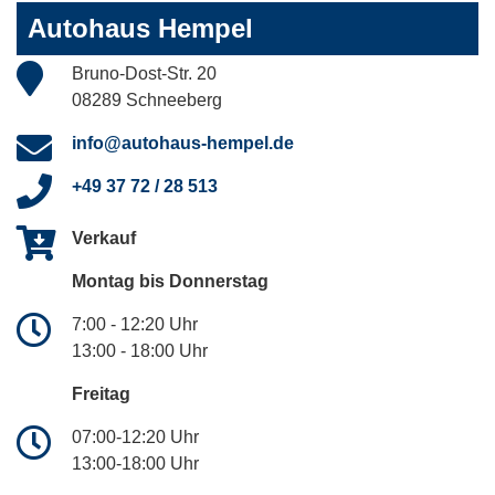
Autohaus Hempel
Bruno-Dost-Str. 20
08289 Schneeberg
info@autohaus-hempel.de
+49 37 72 / 28 513
Verkauf
Montag bis Donnerstag
7:00 - 12:20 Uhr
13:00 - 18:00 Uhr
Freitag
07:00-12:20 Uhr
13:00-18:00 Uhr