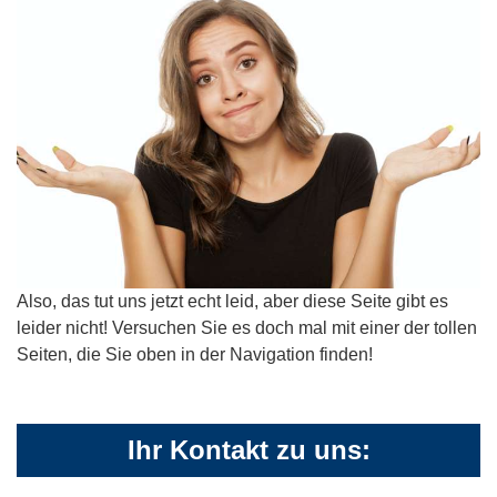
Also, das tut uns jetzt echt leid, aber diese Seite gibt es
leider nicht! Versuchen Sie es doch mal mit einer der tollen
Seiten, die Sie oben in der Navigation finden!
Ihr Kontakt zu uns: