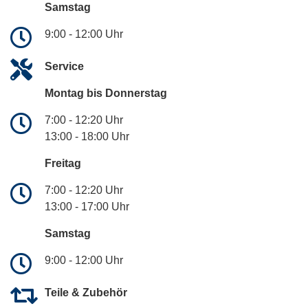
Samstag
9:00 - 12:00 Uhr
Service
Montag bis Donnerstag
7:00 - 12:20 Uhr
13:00 - 18:00 Uhr
Freitag
7:00 - 12:20 Uhr
13:00 - 17:00 Uhr
Samstag
9:00 - 12:00 Uhr
Teile & Zubehör