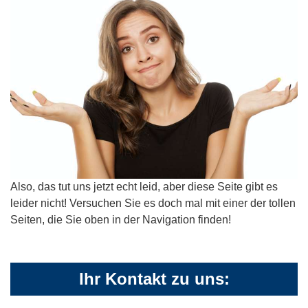
Also, das tut uns jetzt echt leid, aber diese Seite gibt es
leider nicht! Versuchen Sie es doch mal mit einer der tollen
Seiten, die Sie oben in der Navigation finden!
Ihr Kontakt zu uns: