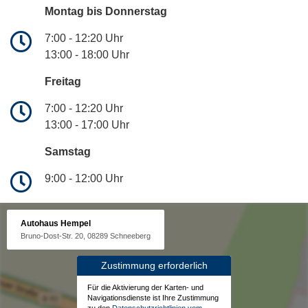
Montag bis Donnerstag
7:00 - 12:20 Uhr
13:00 - 18:00 Uhr
Freitag
7:00 - 12:20 Uhr
13:00 - 17:00 Uhr
Samstag
9:00 - 12:00 Uhr
Autohaus Hempel
Bruno-Dost-Str. 20, 08289 Schneeberg
Zustimmung erforderlich
Für die Aktivierung der Karten- und
Navigationsdienste ist Ihre Zustimmung
zu den
Datenschutzrichtlinien vom