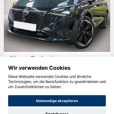
Nissan Qashqai
Wir verwenden Cookies
Diese Webseite verwendet Cookies und ähnliche
Technologien, um die Basisfunktion zu gewährleisten und
um Zusatzfunktionen zu bieten.
© konjunkturmotor.de GmbH 2020 - 2026
Notwendige akzeptieren
Einstellungen