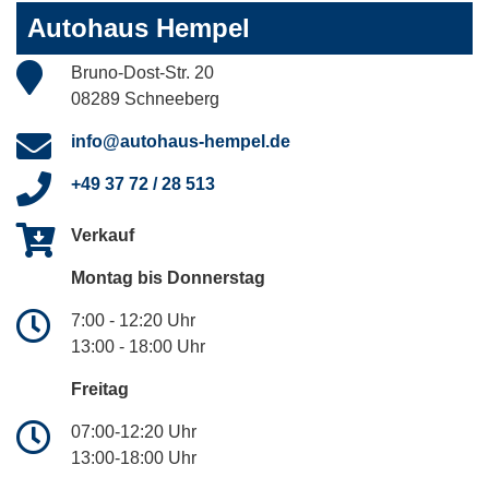
Autohaus Hempel
Bruno-Dost-Str. 20
08289 Schneeberg
info@autohaus-hempel.de
+49 37 72 / 28 513
Verkauf
Montag bis Donnerstag
7:00 - 12:20 Uhr
13:00 - 18:00 Uhr
Freitag
07:00-12:20 Uhr
13:00-18:00 Uhr