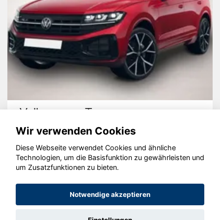
Volkswagen Touareg
Wir verwenden Cookies
Diese Webseite verwendet Cookies und ähnliche
Technologien, um die Basisfunktion zu gewährleisten und
um Zusatzfunktionen zu bieten.
© konjunkturmotor.de GmbH 2020 - 2026
Notwendige akzeptieren
Einstellungen