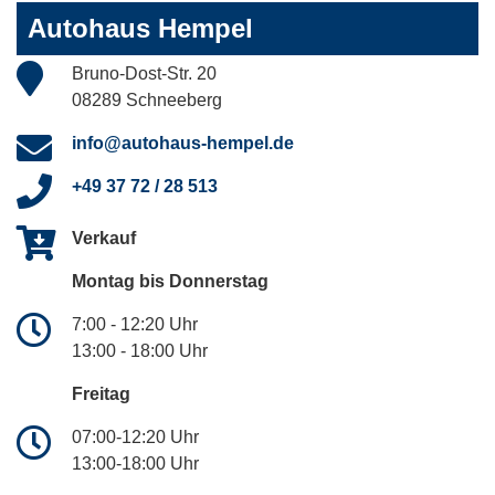
Autohaus Hempel
Bruno-Dost-Str. 20
08289 Schneeberg
info@autohaus-hempel.de
+49 37 72 / 28 513
Verkauf
Montag bis Donnerstag
7:00 - 12:20 Uhr
13:00 - 18:00 Uhr
Freitag
07:00-12:20 Uhr
13:00-18:00 Uhr