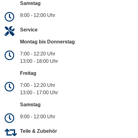
Samstag
9:00 - 12:00 Uhr
Service
Montag bis Donnerstag
7:00 - 12:20 Uhr
13:00 - 18:00 Uhr
Freitag
7:00 - 12:20 Uhr
13:00 - 17:00 Uhr
Samstag
9:00 - 12:00 Uhr
Teile & Zubehör