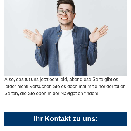
Also, das tut uns jetzt echt leid, aber diese Seite gibt es
leider nicht! Versuchen Sie es doch mal mit einer der tollen
Seiten, die Sie oben in der Navigation finden!
Ihr Kontakt zu uns: