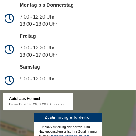
Montag bis Donnerstag
7:00 - 12:20 Uhr
13:00 - 18:00 Uhr
Freitag
7:00 - 12:20 Uhr
13:00 - 17:00 Uhr
Samstag
9:00 - 12:00 Uhr
Autohaus Hempel
Bruno-Dost-Str. 20, 08289 Schneeberg
Zustimmung erforderlich
Für die Aktivierung der Karten- und
Navigationsdienste ist Ihre Zustimmung
zu den
Datenschutzrichtlinien vom