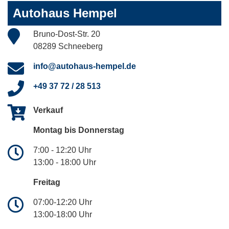
Autohaus Hempel
Bruno-Dost-Str. 20
08289 Schneeberg
info@autohaus-hempel.de
+49 37 72 / 28 513
Verkauf
Montag bis Donnerstag
7:00 - 12:20 Uhr
13:00 - 18:00 Uhr
Freitag
07:00-12:20 Uhr
13:00-18:00 Uhr