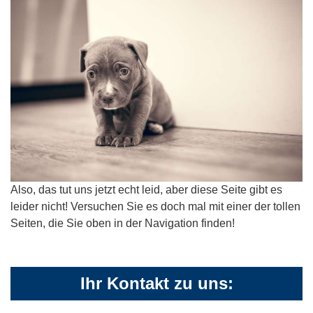
Also, das tut uns jetzt echt leid, aber diese Seite gibt es
leider nicht! Versuchen Sie es doch mal mit einer der tollen
Seiten, die Sie oben in der Navigation finden!
Ihr Kontakt zu uns: