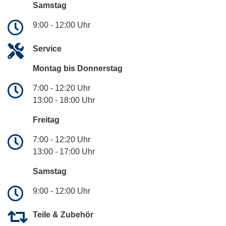
Samstag
9:00 - 12:00 Uhr
Service
Montag bis Donnerstag
7:00 - 12:20 Uhr
13:00 - 18:00 Uhr
Freitag
7:00 - 12:20 Uhr
13:00 - 17:00 Uhr
Samstag
9:00 - 12:00 Uhr
Teile & Zubehör