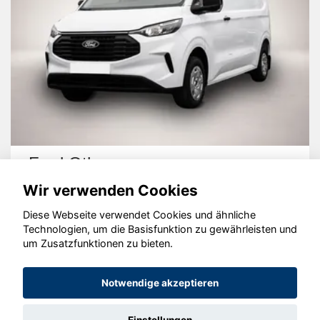
Ford Other
Wir verwenden Cookies
Diese Webseite verwendet Cookies und ähnliche
Technologien, um die Basisfunktion zu gewährleisten und
um Zusatzfunktionen zu bieten.
© konjunkturmotor.de GmbH 2020 - 2026
Notwendige akzeptieren
Einstellungen