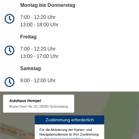
Montag bis Donnerstag
7:00 - 12:20 Uhr
13:00 - 18:00 Uhr
Freitag
7:00 - 12:20 Uhr
13:00 - 17:00 Uhr
Samstag
9:00 - 12:00 Uhr
Autohaus Hempel
Bruno-Dost-Str. 20, 08289 Schneeberg
Zustimmung erforderlich
Für die Aktivierung der Karten- und
Navigationsdienste ist Ihre Zustimmung
zu den
Datenschutzrichtlinien vom