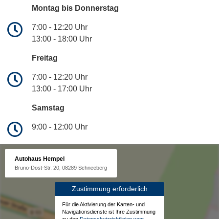
Montag bis Donnerstag
7:00 - 12:20 Uhr
13:00 - 18:00 Uhr
Freitag
7:00 - 12:20 Uhr
13:00 - 17:00 Uhr
Samstag
9:00 - 12:00 Uhr
Autohaus Hempel
Bruno-Dost-Str. 20, 08289 Schneeberg
Zustimmung erforderlich
Für die Aktivierung der Karten- und
Navigationsdienste ist Ihre Zustimmung
zu den
Datenschutzrichtlinien vom