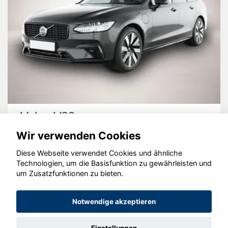
Volvo V90
Wir verwenden Cookies
Diese Webseite verwendet Cookies und ähnliche
Technologien, um die Basisfunktion zu gewährleisten und
um Zusatzfunktionen zu bieten.
© konjunkturmotor.de GmbH 2020 - 2026
Notwendige akzeptieren
Einstellungen