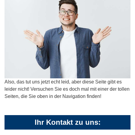
Also, das tut uns jetzt echt leid, aber diese Seite gibt es
leider nicht! Versuchen Sie es doch mal mit einer der tollen
Seiten, die Sie oben in der Navigation finden!
Ihr Kontakt zu uns: