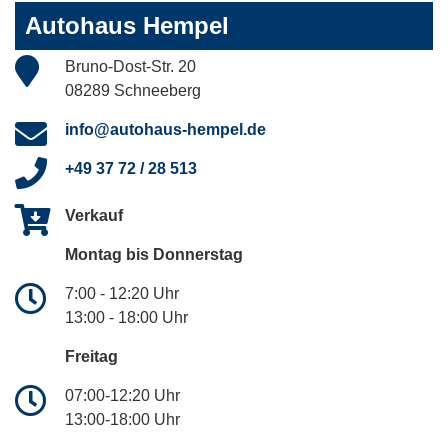
Autohaus Hempel
Bruno-Dost-Str. 20
08289 Schneeberg
info@autohaus-hempel.de
+49 37 72 / 28 513
Verkauf
Montag bis Donnerstag
7:00 - 12:20 Uhr
13:00 - 18:00 Uhr
Freitag
07:00-12:20 Uhr
13:00-18:00 Uhr