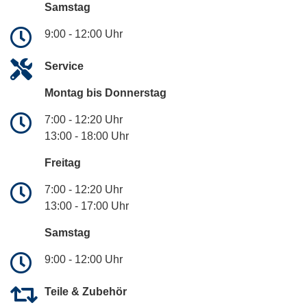
Samstag
9:00 - 12:00 Uhr
Service
Montag bis Donnerstag
7:00 - 12:20 Uhr
13:00 - 18:00 Uhr
Freitag
7:00 - 12:20 Uhr
13:00 - 17:00 Uhr
Samstag
9:00 - 12:00 Uhr
Teile & Zubehör