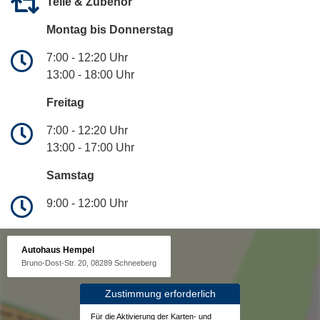
Teile & Zubehör
Montag bis Donnerstag
7:00 - 12:20 Uhr
13:00 - 18:00 Uhr
Freitag
7:00 - 12:20 Uhr
13:00 - 17:00 Uhr
Samstag
9:00 - 12:00 Uhr
Autohaus Hempel
Bruno-Dost-Str. 20, 08289 Schneeberg
Zustimmung erforderlich
Für die Aktivierung der Karten- und