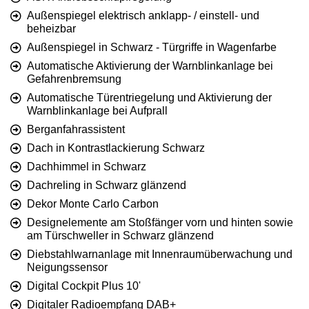
Außenspiegel elektrisch anklapp- / einstell- und
beheizbar
Außenspiegel in Schwarz - Türgriffe in Wagenfarbe
Automatische Aktivierung der Warnblinkanlage bei
Gefahrenbremsung
Automatische Türentriegelung und Aktivierung der
Warnblinkanlage bei Aufprall
Berganfahrassistent
Dach in Kontrastlackierung Schwarz
Dachhimmel in Schwarz
Dachreling in Schwarz glänzend
Dekor Monte Carlo Carbon
Designelemente am Stoßfänger vorn und hinten sowie
am Türschweller in Schwarz glänzend
Diebstahlwarnanlage mit Innenraumüberwachung und
Neigungssensor
Digital Cockpit Plus 10'
Digitaler Radioempfang DAB+