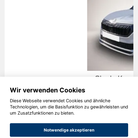
Skoda Karoq
Wir verwenden Cookies
Diese Webseite verwendet Cookies und ähnliche
Technologien, um die Basisfunktion zu gewährleisten und
um Zusatzfunktionen zu bieten.
© konjunkturmotor.de GmbH 2020 - 2026
Notwendige akzeptieren