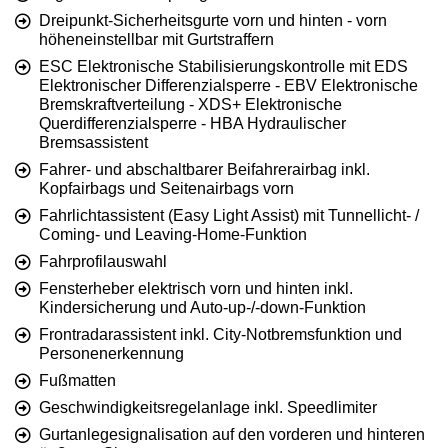
Dreipunkt-Sicherheitsgurte vorn und hinten - vorn
höheneinstellbar mit Gurtstraffern
ESC Elektronische Stabilisierungskontrolle mit EDS
Elektronischer Differenzialsperre - EBV Elektronische
Bremskraftverteilung - XDS+ Elektronische
Querdifferenzialsperre - HBA Hydraulischer
Bremsassistent
Fahrer- und abschaltbarer Beifahrerairbag inkl.
Kopfairbags und Seitenairbags vorn
Fahrlichtassistent (Easy Light Assist) mit Tunnellicht- /
Coming- und Leaving-Home-Funktion
Fahrprofilauswahl
Fensterheber elektrisch vorn und hinten inkl.
Kindersicherung und Auto-up-/-down-Funktion
Frontradarassistent inkl. City-Notbremsfunktion und
Personenerkennung
Fußmatten
Geschwindigkeitsregelanlage inkl. Speedlimiter
Gurtanlegesignalisation auf den vorderen und hinteren