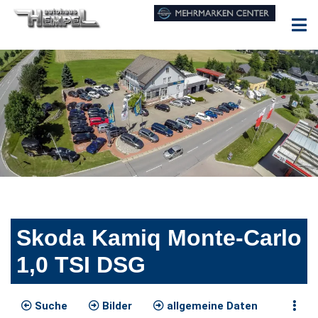
Skoda Kamiq Monte-Carlo
1,0 TSI DSG
Suche
Bilder
allgemeine Daten