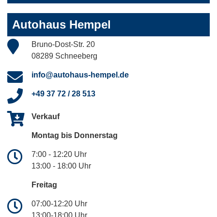
Autohaus Hempel
Bruno-Dost-Str. 20
08289 Schneeberg
info@autohaus-hempel.de
+49 37 72 / 28 513
Verkauf
Montag bis Donnerstag
7:00 - 12:20 Uhr
13:00 - 18:00 Uhr
Freitag
07:00-12:20 Uhr
13:00-18:00 Uhr