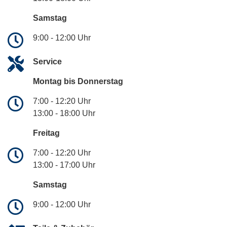
Samstag
9:00 - 12:00 Uhr
Service
Montag bis Donnerstag
7:00 - 12:20 Uhr
13:00 - 18:00 Uhr
Freitag
7:00 - 12:20 Uhr
13:00 - 17:00 Uhr
Samstag
9:00 - 12:00 Uhr