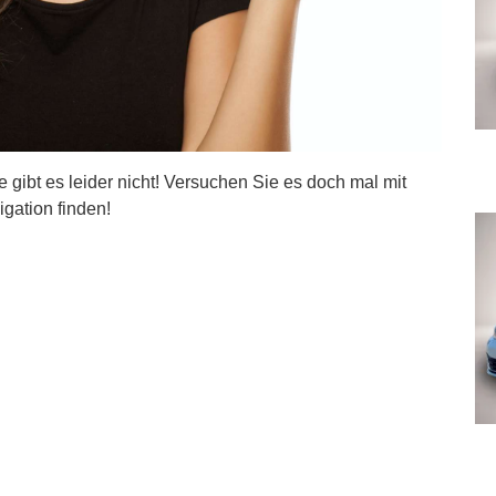
ite gibt es leider nicht! Versuchen Sie es doch mal mit
igation finden!