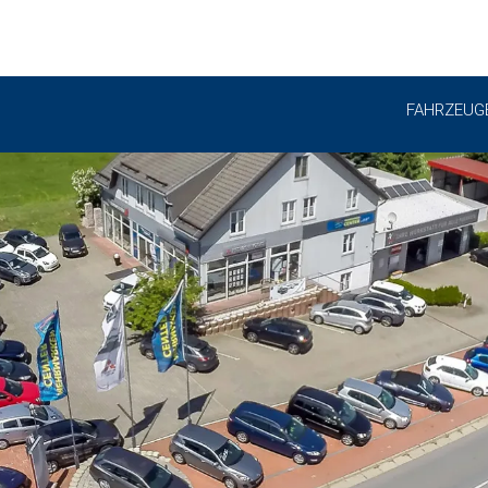
FAHRZEUG