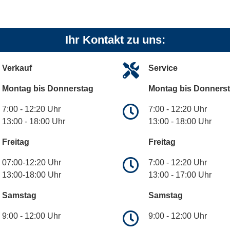
Ihr Kontakt zu uns:
Verkauf
Service
Montag bis Donnerstag
Montag bis Donners
7:00 - 12:20 Uhr
7:00 - 12:20 Uhr
13:00 - 18:00 Uhr
13:00 - 18:00 Uhr
Freitag
Freitag
07:00-12:20 Uhr
7:00 - 12:20 Uhr
13:00-18:00 Uhr
13:00 - 17:00 Uhr
Samstag
Samstag
9:00 - 12:00 Uhr
9:00 - 12:00 Uhr