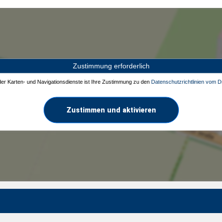
Zustimmung erforderlich
 der Karten- und Navigationsdienste ist Ihre Zustimmung zu den
Datenschutzrichtlinien vom Dr
Zustimmen und aktivieren