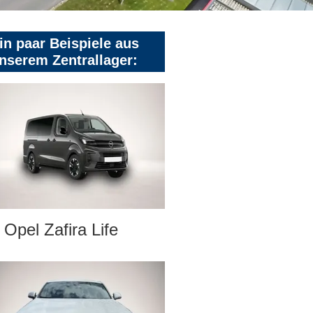
in paar Beispiele aus
nserem Zentrallager:
Opel Zafira Life