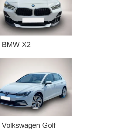
BMW X2
Volkswagen Golf