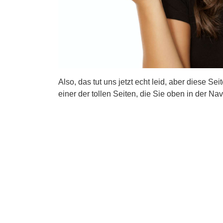
Also, das tut uns jetzt echt leid, aber diese Se
einer der tollen Seiten, die Sie oben in der Nav