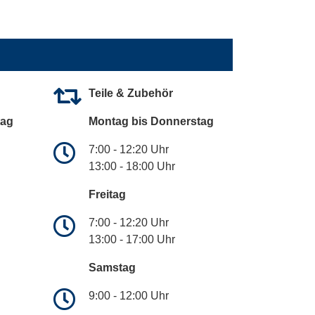
Teile & Zubehör
tag
Montag bis Donnerstag
7:00 - 12:20 Uhr
13:00 - 18:00 Uhr
Freitag
7:00 - 12:20 Uhr
13:00 - 17:00 Uhr
Samstag
9:00 - 12:00 Uhr