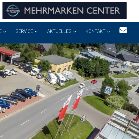
E
SERVICE
AKTUELLES
KONTAKT