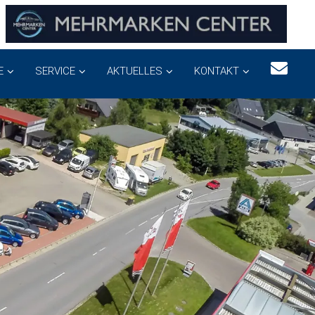
E
SERVICE
AKTUELLES
KONTAKT