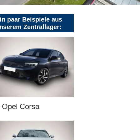
in paar Beispiele aus
nserem Zentrallager:
Opel Corsa