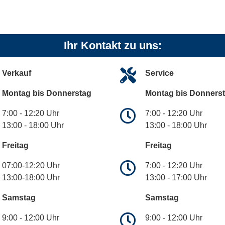
Ihr Kontakt zu uns:
Verkauf
Service
Montag bis Donnerstag
Montag bis Donners
7:00 - 12:20 Uhr
7:00 - 12:20 Uhr
13:00 - 18:00 Uhr
13:00 - 18:00 Uhr
Freitag
Freitag
07:00-12:20 Uhr
7:00 - 12:20 Uhr
13:00-18:00 Uhr
13:00 - 17:00 Uhr
Samstag
Samstag
9:00 - 12:00 Uhr
9:00 - 12:00 Uhr