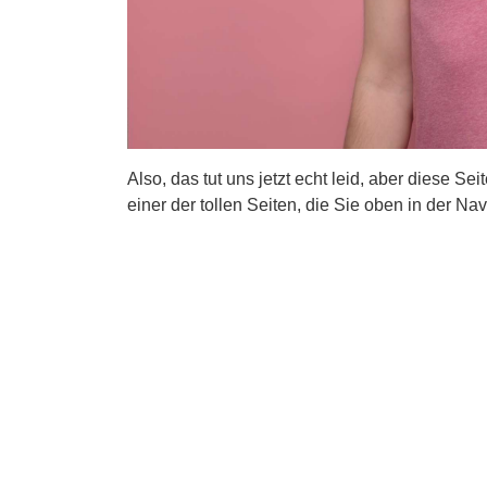
Also, das tut uns jetzt echt leid, aber diese Se
einer der tollen Seiten, die Sie oben in der Nav