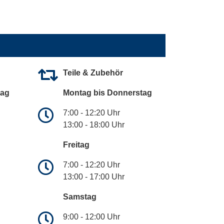
Teile & Zubehör
tag
Montag bis Donnerstag
7:00 - 12:20 Uhr
13:00 - 18:00 Uhr
Freitag
7:00 - 12:20 Uhr
13:00 - 17:00 Uhr
Samstag
9:00 - 12:00 Uhr