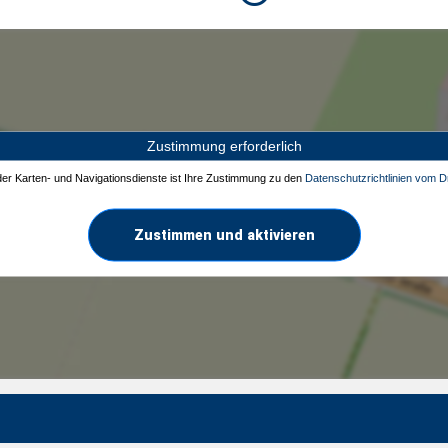
Zustimmung erforderlich
 der Karten- und Navigationsdienste ist Ihre Zustimmung zu den
Datenschutzrichtlinien vom Dr
Zustimmen und aktivieren