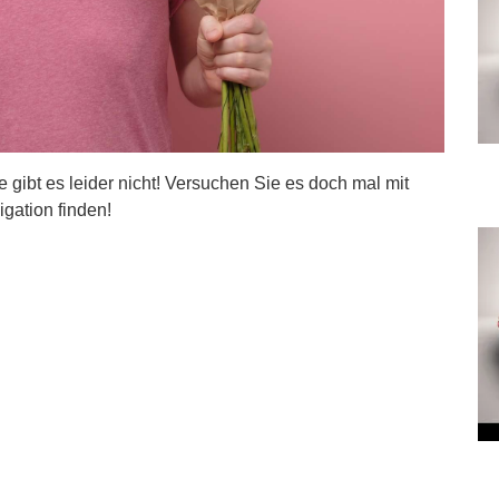
ite gibt es leider nicht! Versuchen Sie es doch mal mit
igation finden!