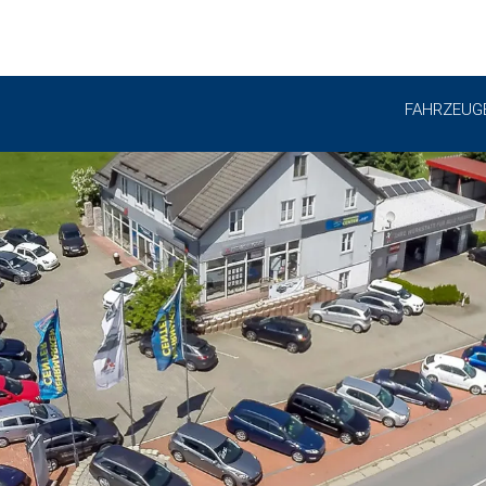
FAHRZEUG