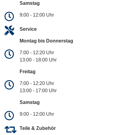
Samstag
9:00 - 12:00 Uhr
Service
Montag bis Donnerstag
7:00 - 12:20 Uhr
13:00 - 18:00 Uhr
Freitag
7:00 - 12:20 Uhr
13:00 - 17:00 Uhr
Samstag
9:00 - 12:00 Uhr
Teile & Zubehör