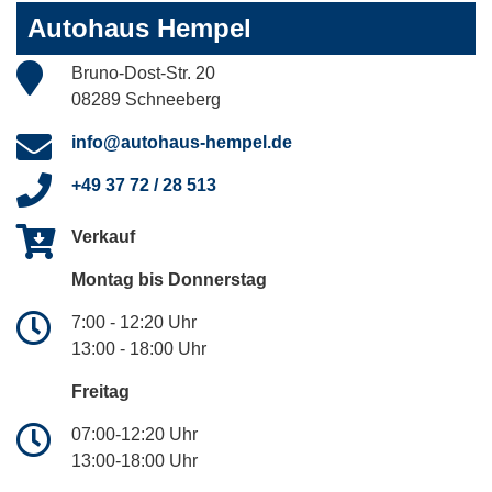
Autohaus Hempel
Bruno-Dost-Str. 20
08289 Schneeberg
info@autohaus-hempel.de
+49 37 72 / 28 513
Verkauf
Montag bis Donnerstag
7:00 - 12:20 Uhr
13:00 - 18:00 Uhr
Freitag
07:00-12:20 Uhr
13:00-18:00 Uhr