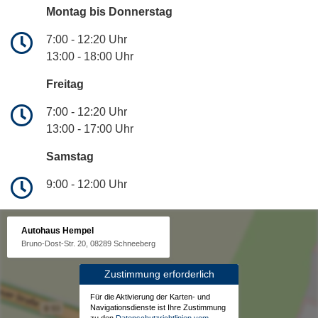
Montag bis Donnerstag
7:00 - 12:20 Uhr
13:00 - 18:00 Uhr
Freitag
7:00 - 12:20 Uhr
13:00 - 17:00 Uhr
Samstag
9:00 - 12:00 Uhr
Autohaus Hempel
Bruno-Dost-Str. 20, 08289 Schneeberg
Zustimmung erforderlich
Für die Aktivierung der Karten- und
Navigationsdienste ist Ihre Zustimmung
zu den
Datenschutzrichtlinien vom