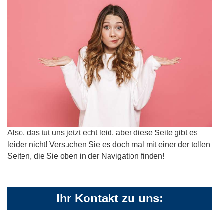
Also, das tut uns jetzt echt leid, aber diese Seite gibt es
leider nicht! Versuchen Sie es doch mal mit einer der tollen
Seiten, die Sie oben in der Navigation finden!
Ihr Kontakt zu uns: