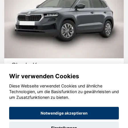
Skoda Karoq
Wir verwenden Cookies
Diese Webseite verwendet Cookies und ähnliche
Technologien, um die Basisfunktion zu gewährleisten und
um Zusatzfunktionen zu bieten.
© konjunkturmotor.de GmbH 2020 - 2026
Notwendige akzeptieren
Einstellungen