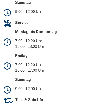
Samstag
9:00 - 12:00 Uhr
Service
Montag bis Donnerstag
7:00 - 12:20 Uhr
13:00 - 18:00 Uhr
Freitag
7:00 - 12:20 Uhr
13:00 - 17:00 Uhr
Samstag
9:00 - 12:00 Uhr
Teile & Zubehör