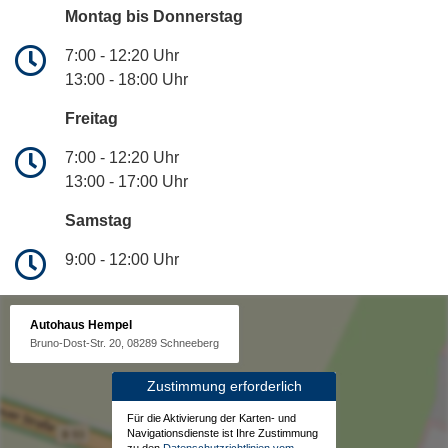
Montag bis Donnerstag
7:00 - 12:20 Uhr
13:00 - 18:00 Uhr
Freitag
7:00 - 12:20 Uhr
13:00 - 17:00 Uhr
Samstag
9:00 - 12:00 Uhr
Autohaus Hempel
Bruno-Dost-Str. 20, 08289 Schneeberg
Zustimmung erforderlich
Für die Aktivierung der Karten- und
Navigationsdienste ist Ihre Zustimmung
zu den
Datenschutzrichtlinien vom