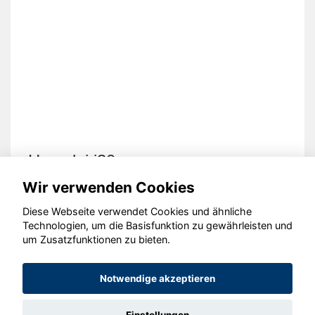
Hyundai i30
Wir verwenden Cookies
Diese Webseite verwendet Cookies und ähnliche
Technologien, um die Basisfunktion zu gewährleisten und
um Zusatzfunktionen zu bieten.
© konjunkturmotor.de GmbH 2020 - 2026
Notwendige akzeptieren
Einstellungen