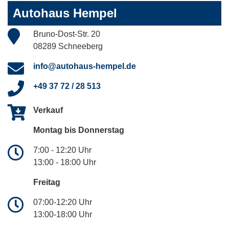
Autohaus Hempel
Bruno-Dost-Str. 20
08289 Schneeberg
info@autohaus-hempel.de
+49 37 72 / 28 513
Verkauf
Montag bis Donnerstag
7:00 - 12:20 Uhr
13:00 - 18:00 Uhr
Freitag
07:00-12:20 Uhr
13:00-18:00 Uhr