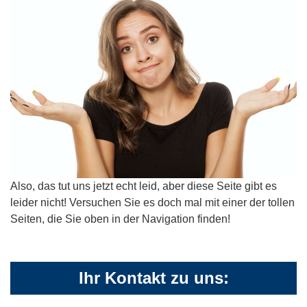
Also, das tut uns jetzt echt leid, aber diese Seite gibt es
leider nicht! Versuchen Sie es doch mal mit einer der tollen
Seiten, die Sie oben in der Navigation finden!
Ihr Kontakt zu uns: