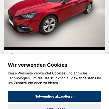
Seat Leon
Wir verwenden Cookies
Diese Webseite verwendet Cookies und ähnliche
Technologien, um die Basisfunktion zu gewährleisten und
um Zusatzfunktionen zu bieten.
© konjunkturmotor.de GmbH 2020 - 2026
Notwendige akzeptieren
Einstellungen