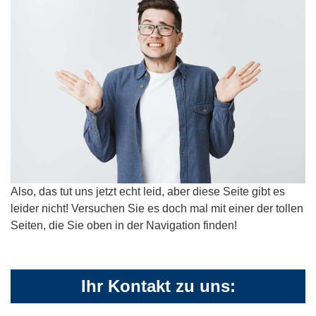
Also, das tut uns jetzt echt leid, aber diese Seite gibt es
leider nicht! Versuchen Sie es doch mal mit einer der tollen
Seiten, die Sie oben in der Navigation finden!
Ihr Kontakt zu uns: