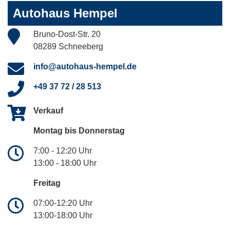
Autohaus Hempel
Bruno-Dost-Str. 20
08289 Schneeberg
info@autohaus-hempel.de
+49 37 72 / 28 513
Verkauf
Montag bis Donnerstag
7:00 - 12:20 Uhr
13:00 - 18:00 Uhr
Freitag
07:00-12:20 Uhr
13:00-18:00 Uhr