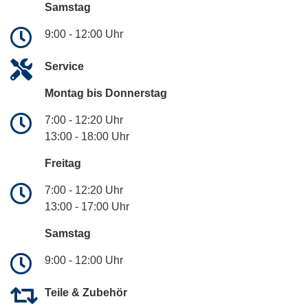
Samstag
9:00 - 12:00 Uhr
Service
Montag bis Donnerstag
7:00 - 12:20 Uhr
13:00 - 18:00 Uhr
Freitag
7:00 - 12:20 Uhr
13:00 - 17:00 Uhr
Samstag
9:00 - 12:00 Uhr
Teile & Zubehör