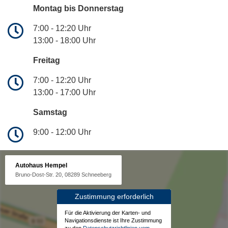
Montag bis Donnerstag
7:00 - 12:20 Uhr
13:00 - 18:00 Uhr
Freitag
7:00 - 12:20 Uhr
13:00 - 17:00 Uhr
Samstag
9:00 - 12:00 Uhr
Autohaus Hempel
Bruno-Dost-Str. 20, 08289 Schneeberg
Zustimmung erforderlich
Für die Aktivierung der Karten- und
Navigationsdienste ist Ihre Zustimmung
zu den
Datenschutzrichtlinien vom