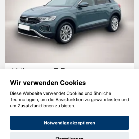
Volkswagen T-Roc
Wir verwenden Cookies
Diese Webseite verwendet Cookies und ähnliche
Technologien, um die Basisfunktion zu gewährleisten und
um Zusatzfunktionen zu bieten.
© konjunkturmotor.de GmbH 2020 - 2026
Notwendige akzeptieren
Einstellungen