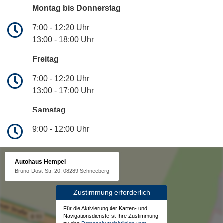
Montag bis Donnerstag
7:00 - 12:20 Uhr
13:00 - 18:00 Uhr
Freitag
7:00 - 12:20 Uhr
13:00 - 17:00 Uhr
Samstag
9:00 - 12:00 Uhr
Autohaus Hempel
Bruno-Dost-Str. 20, 08289 Schneeberg
Zustimmung erforderlich
Für die Aktivierung der Karten- und
Navigationsdienste ist Ihre Zustimmung
zu den
Datenschutzrichtlinien vom