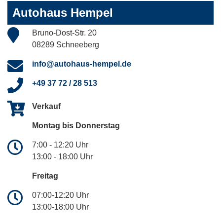
Autohaus Hempel
Bruno-Dost-Str. 20
08289 Schneeberg
info@autohaus-hempel.de
+49 37 72 / 28 513
Verkauf
Montag bis Donnerstag
7:00 - 12:20 Uhr
13:00 - 18:00 Uhr
Freitag
07:00-12:20 Uhr
13:00-18:00 Uhr