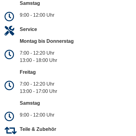
Samstag
9:00 - 12:00 Uhr
Service
Montag bis Donnerstag
7:00 - 12:20 Uhr
13:00 - 18:00 Uhr
Freitag
7:00 - 12:20 Uhr
13:00 - 17:00 Uhr
Samstag
9:00 - 12:00 Uhr
Teile & Zubehör