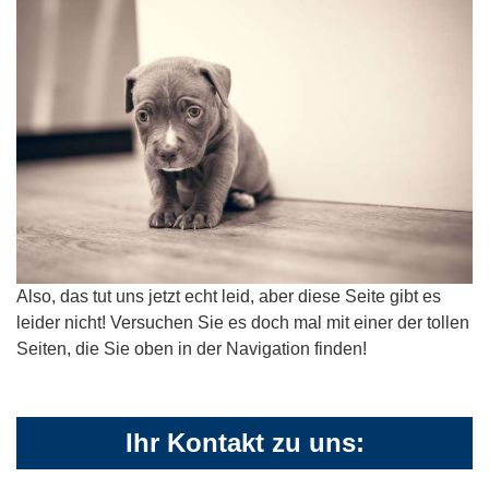
Also, das tut uns jetzt echt leid, aber diese Seite gibt es
leider nicht! Versuchen Sie es doch mal mit einer der tollen
Seiten, die Sie oben in der Navigation finden!
Ihr Kontakt zu uns: