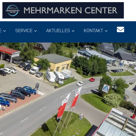
E
SERVICE
AKTUELLES
KONTAKT