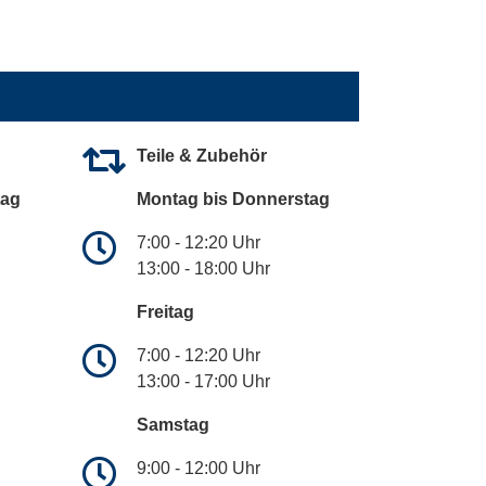
Teile & Zubehör
tag
Montag bis Donnerstag
7:00 - 12:20 Uhr
13:00 - 18:00 Uhr
Freitag
7:00 - 12:20 Uhr
13:00 - 17:00 Uhr
Samstag
9:00 - 12:00 Uhr