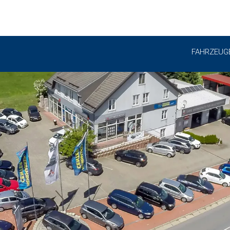
FAHRZEUG