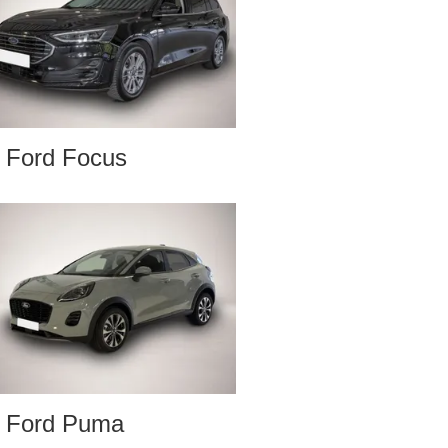
Ford Focus
Ford Puma