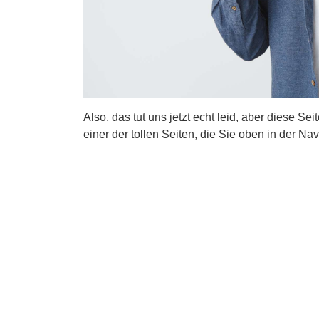
Also, das tut uns jetzt echt leid, aber diese Se
einer der tollen Seiten, die Sie oben in der Nav