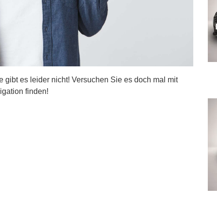
ite gibt es leider nicht! Versuchen Sie es doch mal mit
igation finden!