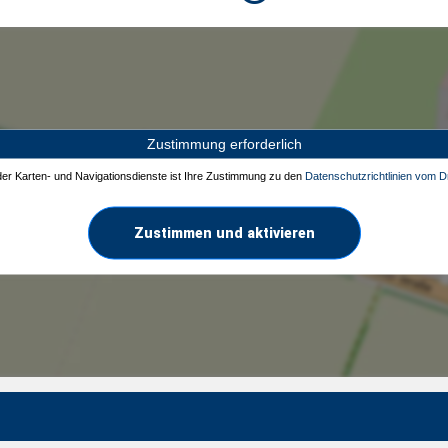
Zustimmung erforderlich
 der Karten- und Navigationsdienste ist Ihre Zustimmung zu den
Datenschutzrichtlinien vom Dr
Zustimmen und aktivieren