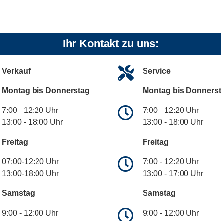
Ihr Kontakt zu uns:
Verkauf
Service
Montag bis Donnerstag
Montag bis Donners
7:00 - 12:20 Uhr
7:00 - 12:20 Uhr
13:00 - 18:00 Uhr
13:00 - 18:00 Uhr
Freitag
Freitag
07:00-12:20 Uhr
7:00 - 12:20 Uhr
13:00-18:00 Uhr
13:00 - 17:00 Uhr
Samstag
Samstag
9:00 - 12:00 Uhr
9:00 - 12:00 Uhr