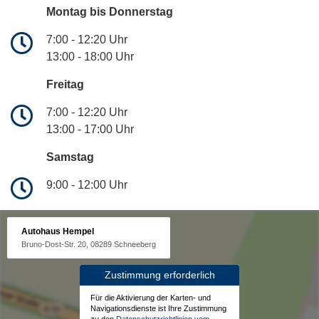
Montag bis Donnerstag
7:00 - 12:20 Uhr
13:00 - 18:00 Uhr
Freitag
7:00 - 12:20 Uhr
13:00 - 17:00 Uhr
Samstag
9:00 - 12:00 Uhr
Autohaus Hempel
Bruno-Dost-Str. 20, 08289 Schneeberg
Zustimmung erforderlich
Für die Aktivierung der Karten- und
Navigationsdienste ist Ihre Zustimmung
zu den
Datenschutzrichtlinien vom