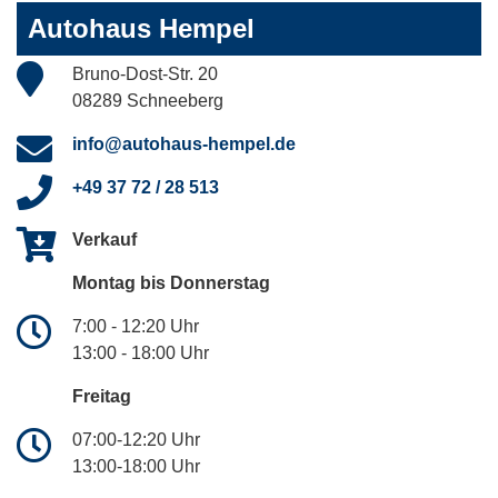
Autohaus Hempel
Bruno-Dost-Str. 20
08289 Schneeberg
info@autohaus-hempel.de
+49 37 72 / 28 513
Verkauf
Montag bis Donnerstag
7:00 - 12:20 Uhr
13:00 - 18:00 Uhr
Freitag
07:00-12:20 Uhr
13:00-18:00 Uhr