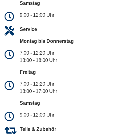
Samstag
9:00 - 12:00 Uhr
Service
Montag bis Donnerstag
7:00 - 12:20 Uhr
13:00 - 18:00 Uhr
Freitag
7:00 - 12:20 Uhr
13:00 - 17:00 Uhr
Samstag
9:00 - 12:00 Uhr
Teile & Zubehör