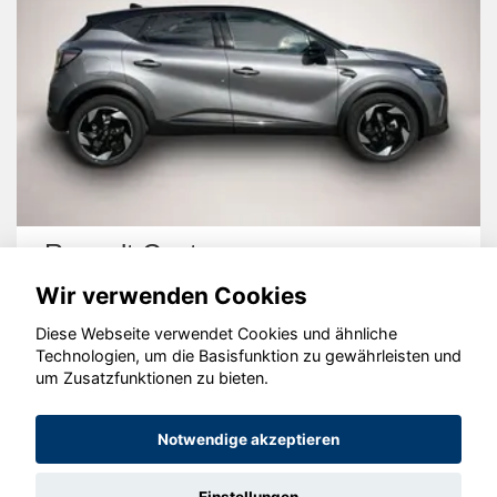
Renault Captur
Wir verwenden Cookies
Diese Webseite verwendet Cookies und ähnliche
Technologien, um die Basisfunktion zu gewährleisten und
um Zusatzfunktionen zu bieten.
© konjunkturmotor.de GmbH 2020 - 2026
Notwendige akzeptieren
Einstellungen