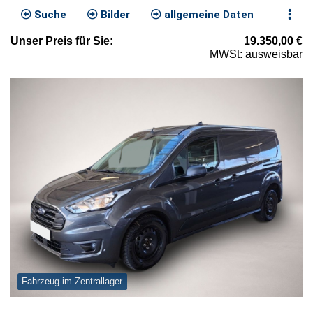
Suche
Bilder
allgemeine Daten
Unser
Preis
für Sie
:
19.350,00
€
MWSt: ausweisbar
Fahrzeug im Zentrallager