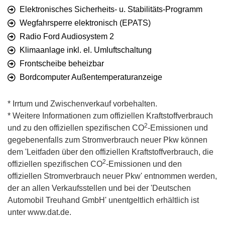
Elektronisches Sicherheits- u. Stabilitäts-Programm
Wegfahrsperre elektronisch (EPATS)
Radio Ford Audiosystem 2
Klimaanlage inkl. el. Umluftschaltung
Frontscheibe beheizbar
Bordcomputer Außentemperaturanzeige
* Irrtum und Zwischenverkauf vorbehalten.
* Weitere Informationen zum offiziellen Kraftstoffverbrauch
2
und zu den offiziellen spezifischen CO
-Emissionen und
gegebenenfalls zum Stromverbrauch neuer Pkw können
dem 'Leitfaden über den offiziellen Kraftstoffverbrauch, die
2
offiziellen spezifischen CO
-Emissionen und den
offiziellen Stromverbrauch neuer Pkw' entnommen werden,
der an allen Verkaufsstellen und bei der 'Deutschen
Automobil Treuhand GmbH' unentgeltlich erhältlich ist
unter www.dat.de.