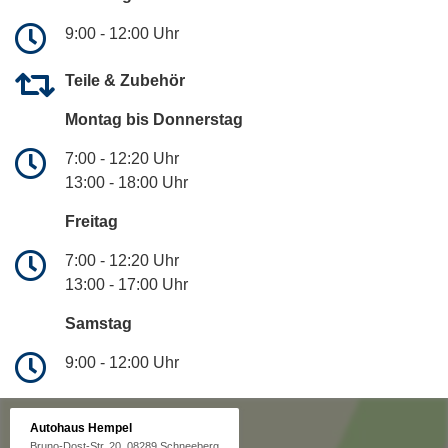
9:00 - 12:00 Uhr
Teile & Zubehör
Montag bis Donnerstag
7:00 - 12:20 Uhr
13:00 - 18:00 Uhr
Freitag
7:00 - 12:20 Uhr
13:00 - 17:00 Uhr
Samstag
9:00 - 12:00 Uhr
Autohaus Hempel
Bruno-Dost-Str. 20, 08289 Schneeberg