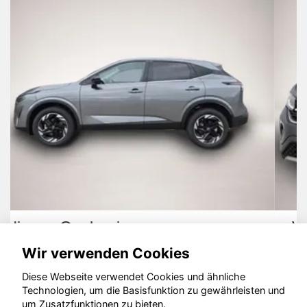
Volkswagen T-Cross
Wir verwenden Cookies
Diese Webseite verwendet Cookies und ähnliche
Technologien, um die Basisfunktion zu gewährleisten und
um Zusatzfunktionen zu bieten.
© konjunkturmotor.de GmbH 2020 - 2026