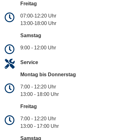
Freitag
07:00-12:20 Uhr
13:00-18:00 Uhr
Samstag
9:00 - 12:00 Uhr
Service
Montag bis Donnerstag
7:00 - 12:20 Uhr
13:00 - 18:00 Uhr
Freitag
7:00 - 12:20 Uhr
13:00 - 17:00 Uhr
Samstag