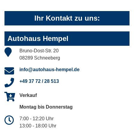
Ihr Kontakt zu uns:
Autohaus Hempel
Bruno-Dost-Str. 20
08289 Schneeberg
info@autohaus-hempel.de
+49 37 72 / 28 513
Verkauf
Montag bis Donnerstag
7:00 - 12:20 Uhr
13:00 - 18:00 Uhr