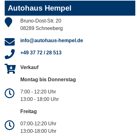
Autohaus Hempel
Bruno-Dost-Str. 20
08289 Schneeberg
info@autohaus-hempel.de
+49 37 72 / 28 513
Verkauf
Montag bis Donnerstag
7:00 - 12:20 Uhr
13:00 - 18:00 Uhr
Freitag
07:00-12:20 Uhr
13:00-18:00 Uhr