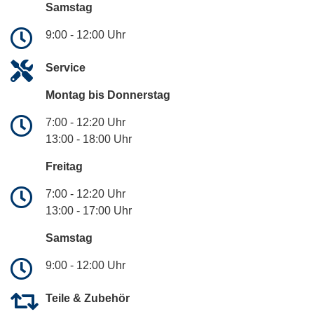
Samstag
9:00 - 12:00 Uhr
Service
Montag bis Donnerstag
7:00 - 12:20 Uhr
13:00 - 18:00 Uhr
Freitag
7:00 - 12:20 Uhr
13:00 - 17:00 Uhr
Samstag
9:00 - 12:00 Uhr
Teile & Zubehör