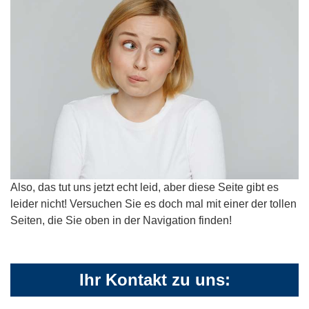
Also, das tut uns jetzt echt leid, aber diese Seite gibt es
leider nicht! Versuchen Sie es doch mal mit einer der tollen
Seiten, die Sie oben in der Navigation finden!
Ihr Kontakt zu uns: