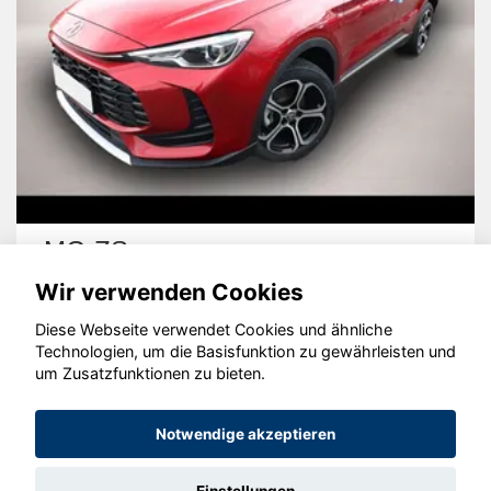
MG ZS
Wir verwenden Cookies
Diese Webseite verwendet Cookies und ähnliche
Technologien, um die Basisfunktion zu gewährleisten und
um Zusatzfunktionen zu bieten.
© konjunkturmotor.de GmbH 2020 - 2026
Notwendige akzeptieren
Einstellungen