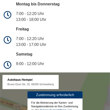
Montag bis Donnerstag
7:00 - 12:20 Uhr
13:00 - 18:00 Uhr
Freitag
7:00 - 12:20 Uhr
13:00 - 17:00 Uhr
Samstag
9:00 - 12:00 Uhr
Autohaus Hempel
Bruno-Dost-Str. 20, 08289 Schneeberg
Zustimmung erforderlich
Für die Aktivierung der Karten- und
Navigationsdienste ist Ihre Zustimmung
zu den
Datenschutzrichtlinien vom