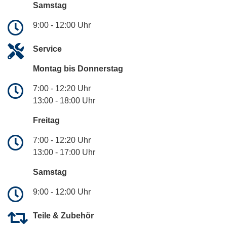
Samstag
9:00 - 12:00 Uhr
Service
Montag bis Donnerstag
7:00 - 12:20 Uhr
13:00 - 18:00 Uhr
Freitag
7:00 - 12:20 Uhr
13:00 - 17:00 Uhr
Samstag
9:00 - 12:00 Uhr
Teile & Zubehör