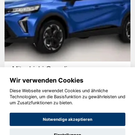
Mitsubishi Grandis
Wir verwenden Cookies
Diese Webseite verwendet Cookies und ähnliche
Technologien, um die Basisfunktion zu gewährleisten und
um Zusatzfunktionen zu bieten.
© konjunkturmotor.de GmbH 2020 - 2026
Notwendige akzeptieren
Einstellungen