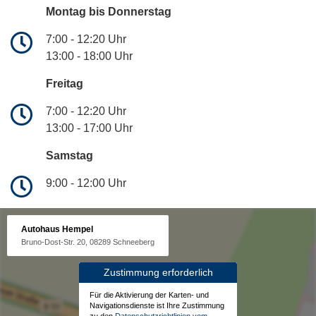
Montag bis Donnerstag
7:00 - 12:20 Uhr
13:00 - 18:00 Uhr
Freitag
7:00 - 12:20 Uhr
13:00 - 17:00 Uhr
Samstag
9:00 - 12:00 Uhr
Autohaus Hempel
Bruno-Dost-Str. 20, 08289 Schneeberg
Zustimmung erforderlich
Für die Aktivierung der Karten- und
Navigationsdienste ist Ihre Zustimmung
zu den
Datenschutzrichtlinien vom