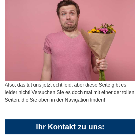
Also, das tut uns jetzt echt leid, aber diese Seite gibt es
leider nicht! Versuchen Sie es doch mal mit einer der tollen
Seiten, die Sie oben in der Navigation finden!
Ihr Kontakt zu uns: