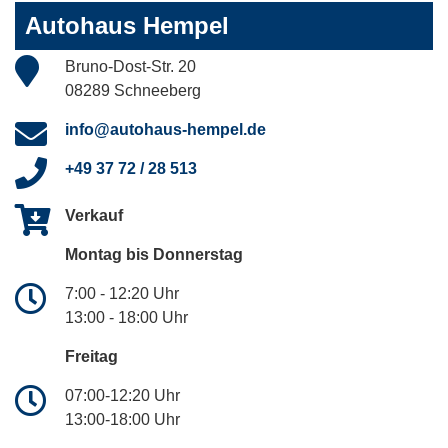
Autohaus Hempel
Bruno-Dost-Str. 20
08289 Schneeberg
info@autohaus-hempel.de
+49 37 72 / 28 513
Verkauf
Montag bis Donnerstag
7:00 - 12:20 Uhr
13:00 - 18:00 Uhr
Freitag
07:00-12:20 Uhr
13:00-18:00 Uhr