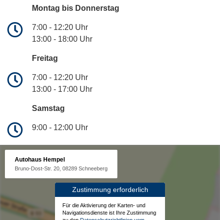
Montag bis Donnerstag
7:00 - 12:20 Uhr
13:00 - 18:00 Uhr
Freitag
7:00 - 12:20 Uhr
13:00 - 17:00 Uhr
Samstag
9:00 - 12:00 Uhr
Autohaus Hempel
Bruno-Dost-Str. 20, 08289 Schneeberg
Zustimmung erforderlich
Für die Aktivierung der Karten- und
Navigationsdienste ist Ihre Zustimmung
zu den
Datenschutzrichtlinien vom