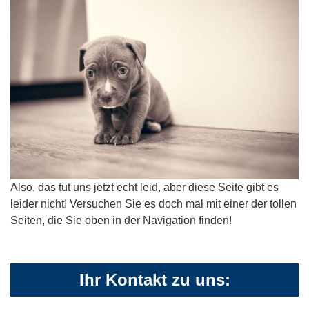
Also, das tut uns jetzt echt leid, aber diese Seite gibt es
leider nicht! Versuchen Sie es doch mal mit einer der tollen
Seiten, die Sie oben in der Navigation finden!
Ihr Kontakt zu uns: