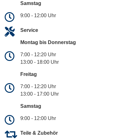
Samstag
9:00 - 12:00 Uhr
Service
Montag bis Donnerstag
7:00 - 12:20 Uhr
13:00 - 18:00 Uhr
Freitag
7:00 - 12:20 Uhr
13:00 - 17:00 Uhr
Samstag
9:00 - 12:00 Uhr
Teile & Zubehör