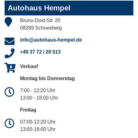
Autohaus Hempel
Bruno-Dost-Str. 20
08289 Schneeberg
info@autohaus-hempel.de
+49 37 72 / 28 513
Verkauf
Montag bis Donnerstag
7:00 - 12:20 Uhr
13:00 - 18:00 Uhr
Freitag
07:00-12:20 Uhr
13:00-18:00 Uhr