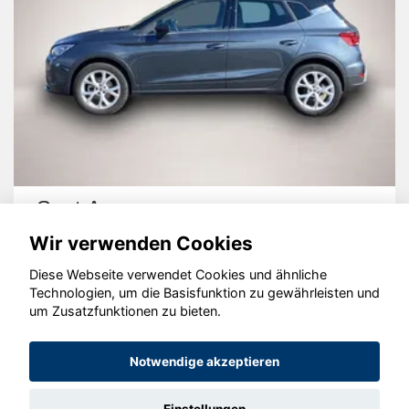
Seat Arona
Wir verwenden Cookies
Diese Webseite verwendet Cookies und ähnliche
Technologien, um die Basisfunktion zu gewährleisten und
um Zusatzfunktionen zu bieten.
© konjunkturmotor.de GmbH 2020 - 2026
Notwendige akzeptieren
Einstellungen