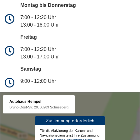
Montag bis Donnerstag
7:00 - 12:20 Uhr
13:00 - 18:00 Uhr
Freitag
7:00 - 12:20 Uhr
13:00 - 17:00 Uhr
Samstag
9:00 - 12:00 Uhr
Autohaus Hempel
Bruno-Dost-Str. 20, 08289 Schneeberg
Zustimmung erforderlich
Für die Aktivierung der Karten- und
Navigationsdienste ist Ihre Zustimmung
zu den
Datenschutzrichtlinien vom