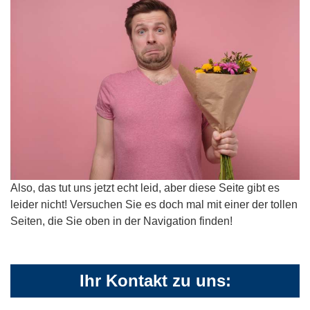
Also, das tut uns jetzt echt leid, aber diese Seite gibt es
leider nicht! Versuchen Sie es doch mal mit einer der tollen
Seiten, die Sie oben in der Navigation finden!
Ihr Kontakt zu uns: