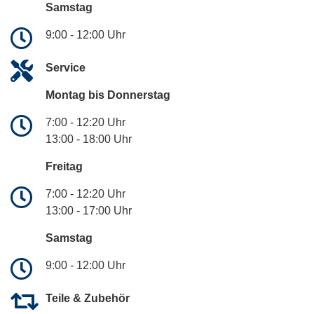
Samstag
9:00 - 12:00 Uhr
Service
Montag bis Donnerstag
7:00 - 12:20 Uhr
13:00 - 18:00 Uhr
Freitag
7:00 - 12:20 Uhr
13:00 - 17:00 Uhr
Samstag
9:00 - 12:00 Uhr
Teile & Zubehör