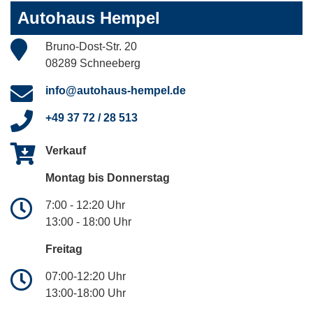
Autohaus Hempel
Bruno-Dost-Str. 20
08289 Schneeberg
info@autohaus-hempel.de
+49 37 72 / 28 513
Verkauf
Montag bis Donnerstag
7:00 - 12:20 Uhr
13:00 - 18:00 Uhr
Freitag
07:00-12:20 Uhr
13:00-18:00 Uhr