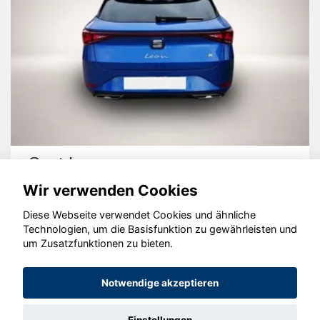
Seat Leon
Wir verwenden Cookies
Diese Webseite verwendet Cookies und ähnliche
Technologien, um die Basisfunktion zu gewährleisten und
um Zusatzfunktionen zu bieten.
© konjunkturmotor.de GmbH 2020 - 2026
Notwendige akzeptieren
Einstellungen