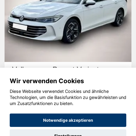
Volkswagen Passat Variant
Wir verwenden Cookies
Diese Webseite verwendet Cookies und ähnliche
Technologien, um die Basisfunktion zu gewährleisten und
um Zusatzfunktionen zu bieten.
© konjunkturmotor.de GmbH 2020 - 2026
Notwendige akzeptieren
Einstellungen