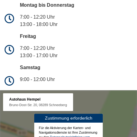
Montag bis Donnerstag
7:00 - 12:20 Uhr
13:00 - 18:00 Uhr
Freitag
7:00 - 12:20 Uhr
13:00 - 17:00 Uhr
Samstag
9:00 - 12:00 Uhr
Autohaus Hempel
Bruno-Dost-Str. 20, 08289 Schneeberg
Zustimmung erforderlich
Für die Aktivierung der Karten- und
Navigationsdienste ist Ihre Zustimmung
zu den
Datenschutzrichtlinien vom