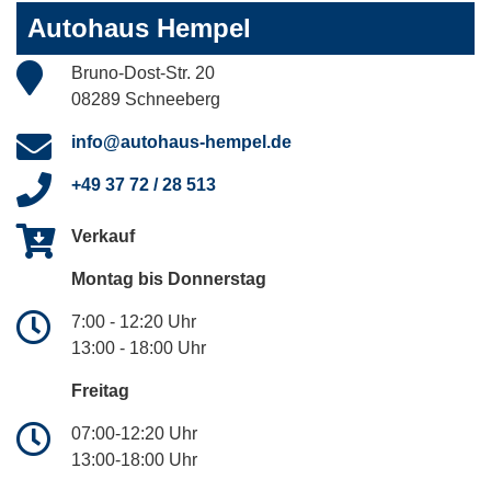
Autohaus Hempel
Bruno-Dost-Str. 20
08289 Schneeberg
info@autohaus-hempel.de
+49 37 72 / 28 513
Verkauf
Montag bis Donnerstag
7:00 - 12:20 Uhr
13:00 - 18:00 Uhr
Freitag
07:00-12:20 Uhr
13:00-18:00 Uhr