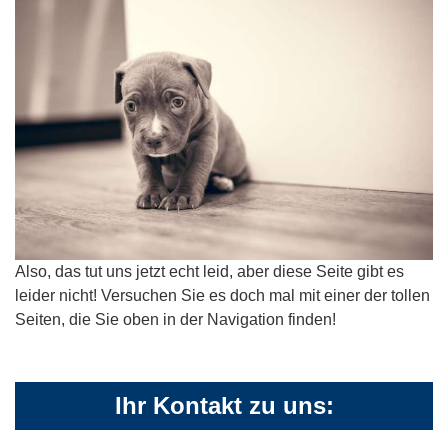
Also, das tut uns jetzt echt leid, aber diese Seite gibt es
leider nicht! Versuchen Sie es doch mal mit einer der tollen
Seiten, die Sie oben in der Navigation finden!
Ihr Kontakt zu uns: