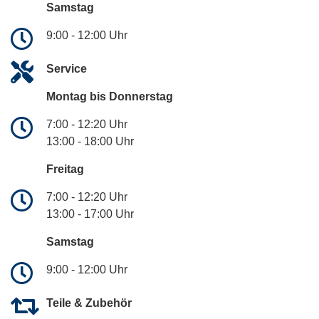
Samstag
9:00 - 12:00 Uhr
Service
Montag bis Donnerstag
7:00 - 12:20 Uhr
13:00 - 18:00 Uhr
Freitag
7:00 - 12:20 Uhr
13:00 - 17:00 Uhr
Samstag
9:00 - 12:00 Uhr
Teile & Zubehör