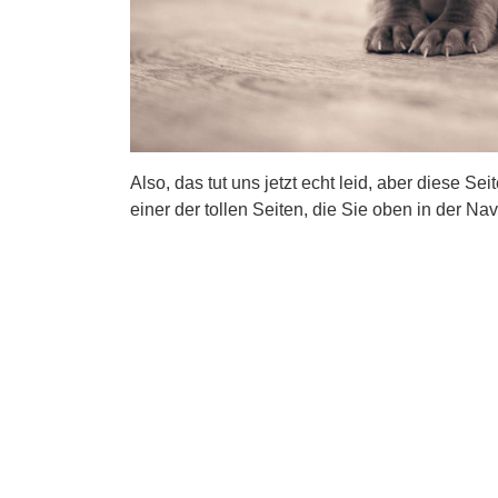
Also, das tut uns jetzt echt leid, aber diese Se
einer der tollen Seiten, die Sie oben in der Nav