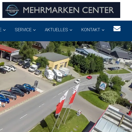
E
SERVICE
AKTUELLES
KONTAKT