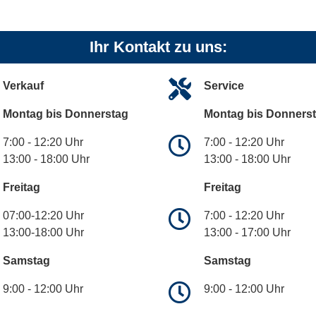
Ihr Kontakt zu uns:
Verkauf
Service
Montag bis Donnerstag
Montag bis Donners
7:00 - 12:20 Uhr
7:00 - 12:20 Uhr
13:00 - 18:00 Uhr
13:00 - 18:00 Uhr
Freitag
Freitag
07:00-12:20 Uhr
7:00 - 12:20 Uhr
13:00-18:00 Uhr
13:00 - 17:00 Uhr
Samstag
Samstag
9:00 - 12:00 Uhr
9:00 - 12:00 Uhr