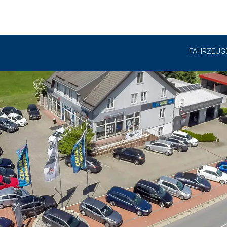
FAHRZEUG