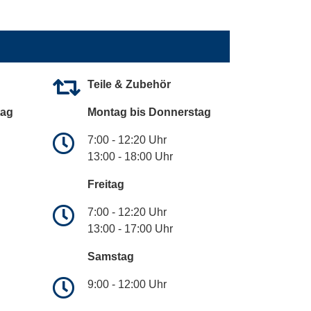
Teile & Zubehör
tag
Montag bis Donnerstag
7:00 - 12:20 Uhr
13:00 - 18:00 Uhr
Freitag
7:00 - 12:20 Uhr
13:00 - 17:00 Uhr
Samstag
9:00 - 12:00 Uhr