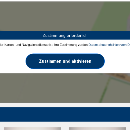
Zustimmung erforderlich
 der Karten- und Navigationsdienste ist Ihre Zustimmung zu den
Datenschutzrichtlinien vom Dr
Zustimmen und aktivieren