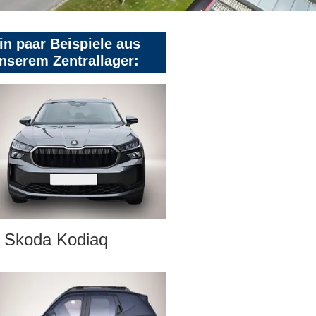
in paar Beispiele aus
nserem Zentrallager:
Skoda Kodiaq