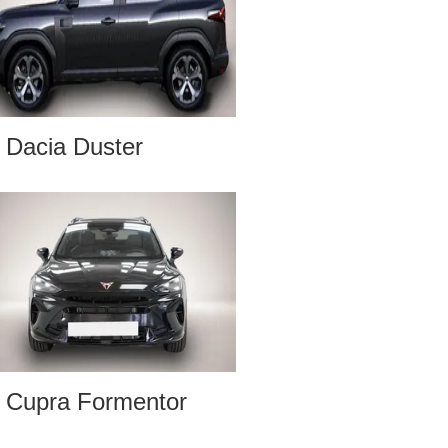
Dacia Duster
Cupra Formentor