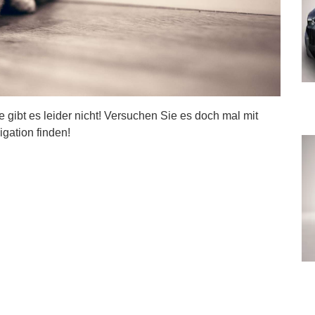
ite gibt es leider nicht! Versuchen Sie es doch mal mit
igation finden!