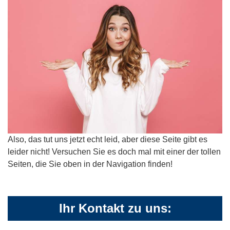
Also, das tut uns jetzt echt leid, aber diese Seite gibt es
leider nicht! Versuchen Sie es doch mal mit einer der tollen
Seiten, die Sie oben in der Navigation finden!
Ihr Kontakt zu uns: