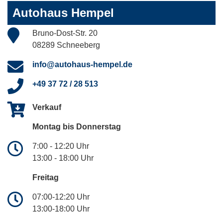
Autohaus Hempel
Bruno-Dost-Str. 20
08289 Schneeberg
info@autohaus-hempel.de
+49 37 72 / 28 513
Verkauf
Montag bis Donnerstag
7:00 - 12:20 Uhr
13:00 - 18:00 Uhr
Freitag
07:00-12:20 Uhr
13:00-18:00 Uhr