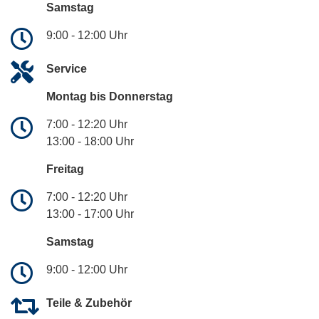
Samstag
9:00 - 12:00 Uhr
Service
Montag bis Donnerstag
7:00 - 12:20 Uhr
13:00 - 18:00 Uhr
Freitag
7:00 - 12:20 Uhr
13:00 - 17:00 Uhr
Samstag
9:00 - 12:00 Uhr
Teile & Zubehör