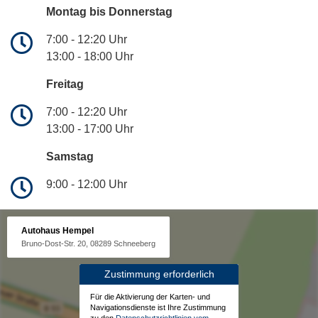
Montag bis Donnerstag
7:00 - 12:20 Uhr
13:00 - 18:00 Uhr
Freitag
7:00 - 12:20 Uhr
13:00 - 17:00 Uhr
Samstag
9:00 - 12:00 Uhr
Autohaus Hempel
Bruno-Dost-Str. 20, 08289 Schneeberg
Zustimmung erforderlich
Für die Aktivierung der Karten- und
Navigationsdienste ist Ihre Zustimmung
zu den
Datenschutzrichtlinien vom