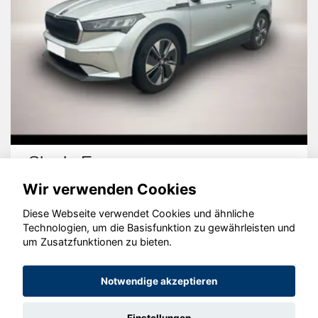
Skoda Enyaq
Wir verwenden Cookies
Diese Webseite verwendet Cookies und ähnliche
Technologien, um die Basisfunktion zu gewährleisten und
um Zusatzfunktionen zu bieten.
© konjunkturmotor.de GmbH 2020 - 2026
Notwendige akzeptieren
Einstellungen