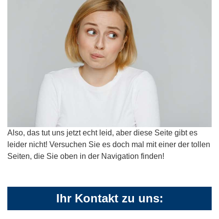
Also, das tut uns jetzt echt leid, aber diese Seite gibt es
leider nicht! Versuchen Sie es doch mal mit einer der tollen
Seiten, die Sie oben in der Navigation finden!
Ihr Kontakt zu uns: