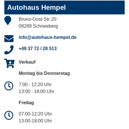
Autohaus Hempel
Bruno-Dost-Str. 20
08289 Schneeberg
info@autohaus-hempel.de
+49 37 72 / 28 513
Verkauf
Montag bis Donnerstag
7:00 - 12:20 Uhr
13:00 - 18:00 Uhr
Freitag
07:00-12:20 Uhr
13:00-18:00 Uhr