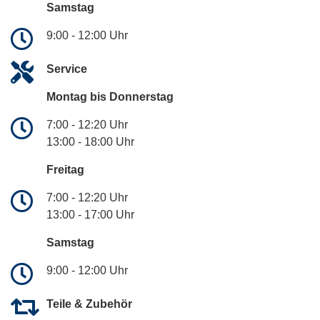
Samstag
9:00 - 12:00 Uhr
Service
Montag bis Donnerstag
7:00 - 12:20 Uhr
13:00 - 18:00 Uhr
Freitag
7:00 - 12:20 Uhr
13:00 - 17:00 Uhr
Samstag
9:00 - 12:00 Uhr
Teile & Zubehör