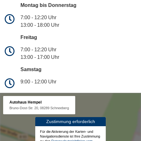
Montag bis Donnerstag
7:00 - 12:20 Uhr
13:00 - 18:00 Uhr
Freitag
7:00 - 12:20 Uhr
13:00 - 17:00 Uhr
Samstag
9:00 - 12:00 Uhr
Autohaus Hempel
Bruno-Dost-Str. 20, 08289 Schneeberg
Zustimmung erforderlich
Für die Aktivierung der Karten- und
Navigationsdienste ist Ihre Zustimmung
zu den
Datenschutzrichtlinien vom