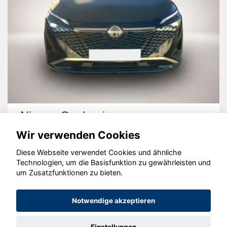
Nissan Qashqai
Wir verwenden Cookies
Diese Webseite verwendet Cookies und ähnliche
Technologien, um die Basisfunktion zu gewährleisten und
um Zusatzfunktionen zu bieten.
© konjunkturmotor.de GmbH 2020 - 2026
Notwendige akzeptieren
Einstellungen