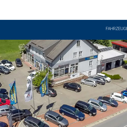
FAHRZEUG