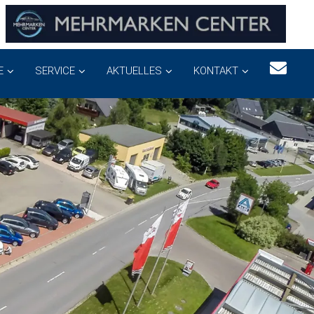
E
SERVICE
AKTUELLES
KONTAKT