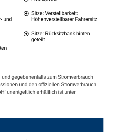
Sitze: Verstellbarkeit:
r- und
Höhenverstellbarer Fahrersitz
Sitze: Rücksitzbank hinten
geteilt
ten
 und gegebenenfalls zum Stromverbrauch
ssionen und den offiziellen Stromverbrauch
unentgeltlich erhältlich ist unter