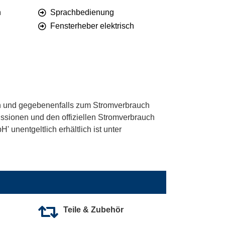
n
Sprachbedienung
Fensterheber elektrisch
 und gegebenenfalls zum Stromverbrauch
ssionen und den offiziellen Stromverbrauch
unentgeltlich erhältlich ist unter
Teile & Zubehör