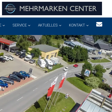
E
SERVICE
AKTUELLES
KONTAKT