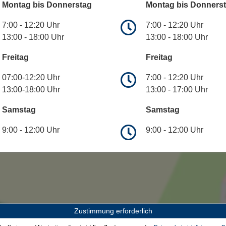
Montag bis Donnerstag
Montag bis Donners
7:00 - 12:20 Uhr
7:00 - 12:20 Uhr
13:00 - 18:00 Uhr
13:00 - 18:00 Uhr
Freitag
Freitag
07:00-12:20 Uhr
7:00 - 12:20 Uhr
13:00-18:00 Uhr
13:00 - 17:00 Uhr
Samstag
Samstag
9:00 - 12:00 Uhr
9:00 - 12:00 Uhr
Zustimmung erforderlich