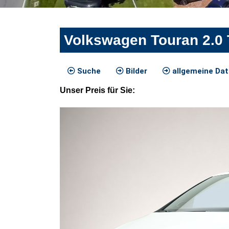
Volkswagen Touran 2.0
Suche
Bilder
allgemeine Da
Unser
Preis
für Sie
: