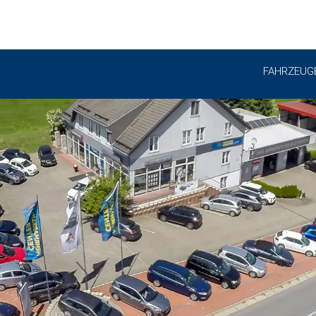
FAHRZEUG