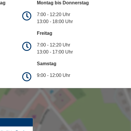
tag
Montag bis Donnerstag
7:00 - 12:20 Uhr
13:00 - 18:00 Uhr
Freitag
7:00 - 12:20 Uhr
13:00 - 17:00 Uhr
Samstag
9:00 - 12:00 Uhr