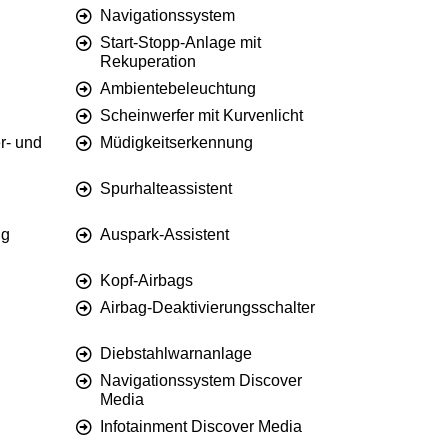
Navigationssystem
Start-Stopp-Anlage mit
Rekuperation
Ambientebeleuchtung
Scheinwerfer mit Kurvenlicht
r- und
Müdigkeitserkennung
Spurhalteassistent
ng
Auspark-Assistent
Kopf-Airbags
Airbag-Deaktivierungsschalter
Diebstahlwarnanlage
Navigationssystem Discover
Media
Infotainment Discover Media