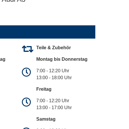
Teile & Zubehör
tag
Montag bis Donnerstag
7:00 - 12:20 Uhr
13:00 - 18:00 Uhr
Freitag
7:00 - 12:20 Uhr
13:00 - 17:00 Uhr
Samstag