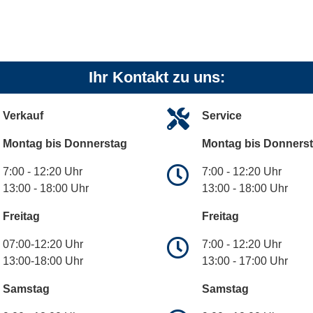
Ihr Kontakt zu uns:
Verkauf
Service
Montag bis Donnerstag
Montag bis Donners
7:00 - 12:20 Uhr
7:00 - 12:20 Uhr
13:00 - 18:00 Uhr
13:00 - 18:00 Uhr
Freitag
Freitag
07:00-12:20 Uhr
7:00 - 12:20 Uhr
13:00-18:00 Uhr
13:00 - 17:00 Uhr
Samstag
Samstag