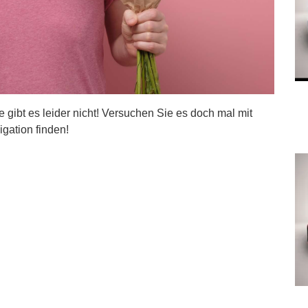
ite gibt es leider nicht! Versuchen Sie es doch mal mit
igation finden!