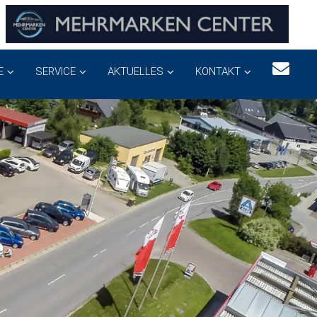
E
SERVICE
AKTUELLES
KONTAKT