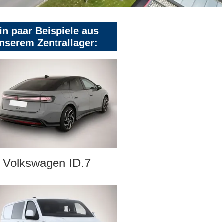
in paar Beispiele aus
nserem Zentrallager:
Volkswagen ID.7