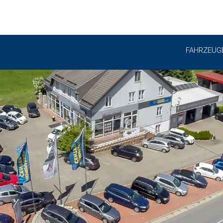
FAHRZEUG