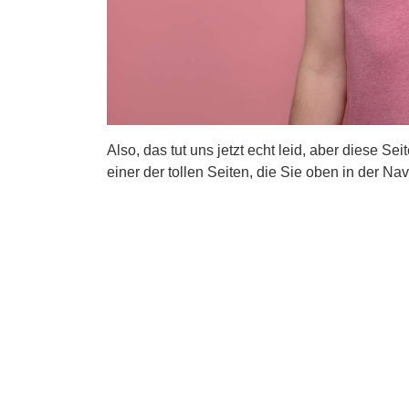
Also, das tut uns jetzt echt leid, aber diese Se
einer der tollen Seiten, die Sie oben in der Nav