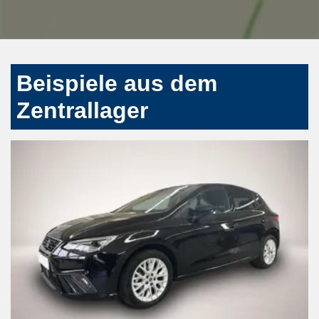
Beispiele aus dem
Zentrallager