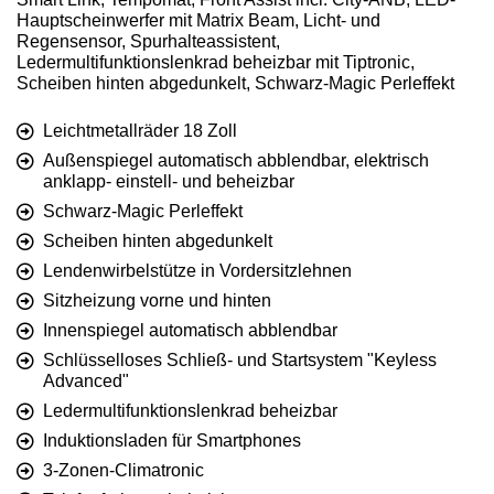
Hauptscheinwerfer mit Matrix Beam, Licht- und
Regensensor, Spurhalteassistent,
Ledermultifunktionslenkrad beheizbar mit Tiptronic,
Scheiben hinten abgedunkelt, Schwarz-Magic Perleffekt
Leichtmetallräder 18 Zoll
Außenspiegel automatisch abblendbar, elektrisch
anklapp- einstell- und beheizbar
Schwarz-Magic Perleffekt
Scheiben hinten abgedunkelt
Lendenwirbelstütze in Vordersitzlehnen
Sitzheizung vorne und hinten
Innenspiegel automatisch abblendbar
Schlüsselloses Schließ- und Startsystem "Keyless
Advanced"
Ledermultifunktionslenkrad beheizbar
Induktionsladen für Smartphones
3-Zonen-Climatronic