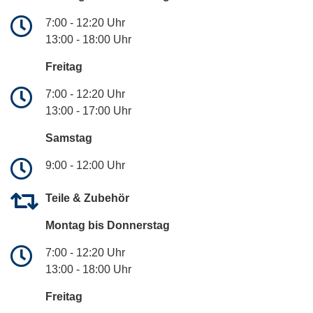
7:00 - 12:20 Uhr
13:00 - 18:00 Uhr
Freitag
7:00 - 12:20 Uhr
13:00 - 17:00 Uhr
Samstag
9:00 - 12:00 Uhr
Teile & Zubehör
Montag bis Donnerstag
7:00 - 12:20 Uhr
13:00 - 18:00 Uhr
Freitag