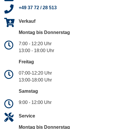
+49 37 72 / 28 513
Verkauf
Montag bis Donnerstag
7:00 - 12:20 Uhr
13:00 - 18:00 Uhr
Freitag
07:00-12:20 Uhr
13:00-18:00 Uhr
Samstag
9:00 - 12:00 Uhr
Service
Montag bis Donnerstag