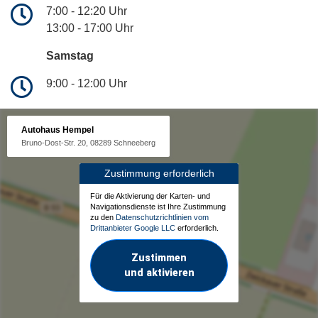
7:00 - 12:20 Uhr
13:00 - 17:00 Uhr
Samstag
9:00 - 12:00 Uhr
Autohaus Hempel
Bruno-Dost-Str. 20, 08289 Schneeberg
Zustimmung erforderlich
Für die Aktivierung der Karten- und
Navigationsdienste ist Ihre Zustimmung
zu den
Datenschutzrichtlinien vom
Drittanbieter Google LLC
erforderlich.
Zustimmen
und aktivieren