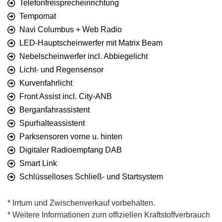
Telefonfreisprecheinrichtung
Tempomat
Navi Columbus + Web Radio
LED-Hauptscheinwerfer mit Matrix Beam
Nebelscheinwerfer incl. Abbiegelicht
Licht- und Regensensor
Kurvenfahrlicht
Front Assist incl. City-ANB
Berganfahrassistent
Spurhalteassistent
Parksensoren vorne u. hinten
Digitaler Radioempfang DAB
Smart Link
Schlüsselloses Schließ- und Startsystem
* Irrtum und Zwischenverkauf vorbehalten.
* Weitere Informationen zum offiziellen Kraftstoffverbrauch