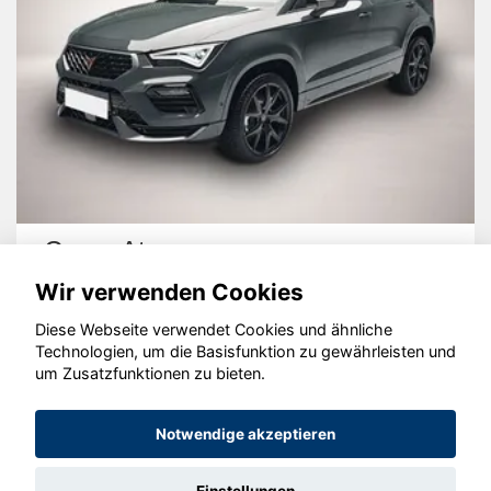
Cupra Ateca
Wir verwenden Cookies
Diese Webseite verwendet Cookies und ähnliche
Technologien, um die Basisfunktion zu gewährleisten und
um Zusatzfunktionen zu bieten.
© konjunkturmotor.de GmbH 2020 - 2026
Notwendige akzeptieren
Einstellungen