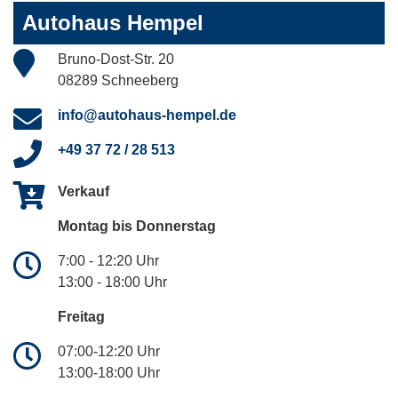
Autohaus Hempel
Bruno-Dost-Str. 20
08289 Schneeberg
info@autohaus-hempel.de
+49 37 72 / 28 513
Verkauf
Montag bis Donnerstag
7:00 - 12:20 Uhr
13:00 - 18:00 Uhr
Freitag
07:00-12:20 Uhr
13:00-18:00 Uhr