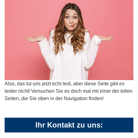
Also, das tut uns jetzt echt leid, aber diese Seite gibt es
leider nicht! Versuchen Sie es doch mal mit einer der tollen
Seiten, die Sie oben in der Navigation finden!
Ihr Kontakt zu uns: