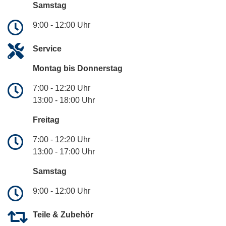
Samstag
9:00 - 12:00 Uhr
Service
Montag bis Donnerstag
7:00 - 12:20 Uhr
13:00 - 18:00 Uhr
Freitag
7:00 - 12:20 Uhr
13:00 - 17:00 Uhr
Samstag
9:00 - 12:00 Uhr
Teile & Zubehör