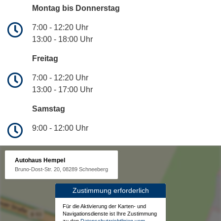
Montag bis Donnerstag
7:00 - 12:20 Uhr
13:00 - 18:00 Uhr
Freitag
7:00 - 12:20 Uhr
13:00 - 17:00 Uhr
Samstag
9:00 - 12:00 Uhr
Autohaus Hempel
Bruno-Dost-Str. 20, 08289 Schneeberg
Zustimmung erforderlich
Für die Aktivierung der Karten- und
Navigationsdienste ist Ihre Zustimmung
zu den
Datenschutzrichtlinien vom