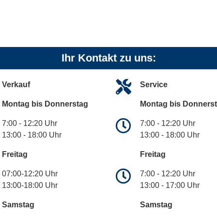
Ihr Kontakt zu uns:
Verkauf
Service
Montag bis Donnerstag
Montag bis Donners
7:00 - 12:20 Uhr
7:00 - 12:20 Uhr
13:00 - 18:00 Uhr
13:00 - 18:00 Uhr
Freitag
Freitag
07:00-12:20 Uhr
7:00 - 12:20 Uhr
13:00-18:00 Uhr
13:00 - 17:00 Uhr
Samstag
Samstag