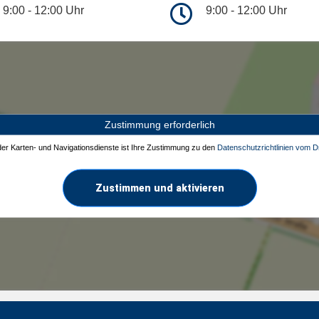
9:00 - 12:00 Uhr
9:00 - 12:00 Uhr
Zustimmung erforderlich
 der Karten- und Navigationsdienste ist Ihre Zustimmung zu den
Datenschutzrichtlinien vom Dr
Zustimmen und aktivieren