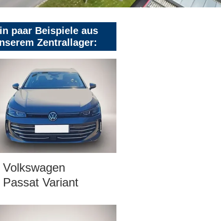
in paar Beispiele aus
nserem Zentrallager:
Volkswagen
Passat Variant