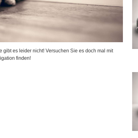
ite gibt es leider nicht! Versuchen Sie es doch mal mit
igation finden!