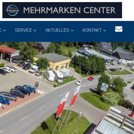
E
SERVICE
AKTUELLES
KONTAKT