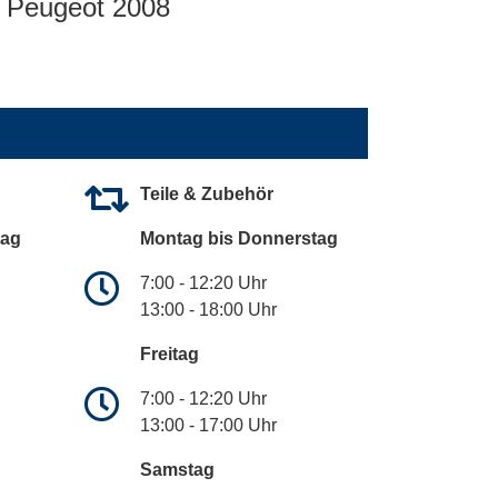
Peugeot 2008
Teile & Zubehör
tag
Montag bis Donnerstag
7:00 - 12:20 Uhr
13:00 - 18:00 Uhr
Freitag
7:00 - 12:20 Uhr
13:00 - 17:00 Uhr
Samstag