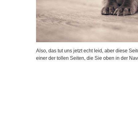
Also, das tut uns jetzt echt leid, aber diese Se
einer der tollen Seiten, die Sie oben in der Nav