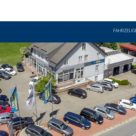
FAHRZEUG