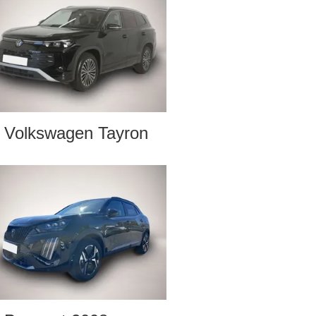
Volkswagen Tayron